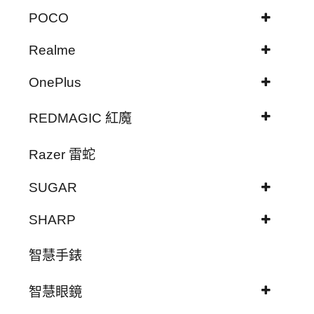
POCO
Realme
OnePlus
REDMAGIC 紅魔
Razer 雷蛇
SUGAR
SHARP
智慧手錶
智慧眼鏡