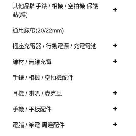
其他品牌手錶 / 相機 / 空拍機 保護
貼(膜)
通用錶帶(20/22mm)
插座充電器 / 行動電源 / 充電電池
線材 / 無線充電
手錶 / 相機 / 空拍機配件
耳機 / 喇叭 / 麥克風
手機 / 平板配件
電腦 / 筆電 周邊配件