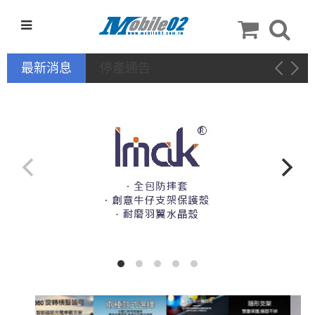
最新消息
停產通告