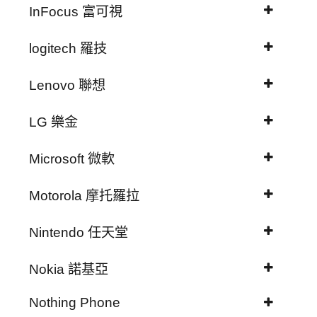
InFocus 富可視
logitech 羅技
Lenovo 聯想
LG 樂金
Microsoft 微軟
Motorola 摩托羅拉
Nintendo 任天堂
Nokia 諾基亞
Nothing Phone