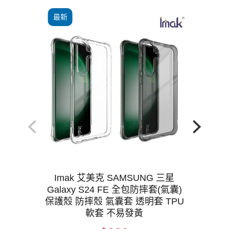
最新
Imak 艾美克 SAMSUNG 三星
Galaxy S24 FE 全包防摔套(氣囊)
保護殼 防摔殼 氣囊套 透明套 TPU
軟套 不易發黃