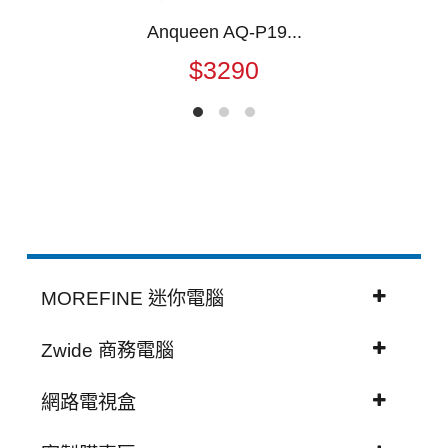
Anqueen AQ-P19...
$3290
MOREFINE 迷你電腦
Zwide 商務電腦
網路電視盒