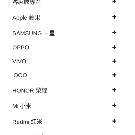
客製膜專區
Apple 蘋果
SAMSUNG 三星
OPPO
VIVO
iQOO
HONOR 榮耀
Mi 小米
Redmi 紅米