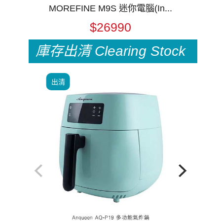
MOREFINE M9S 迷你電腦(In...
$26990
庫存出清
Clearing Stock
出清