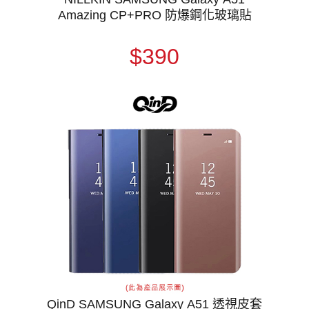
Amazing CP+PRO 防爆鋼化玻璃貼
$390
QinD SAMSUNG Galaxy A51 透視皮套