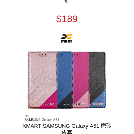
貼
$189
XMART SAMSUNG Galaxy A51 磨砂
皮套