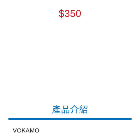
$350
產品介紹
VOKAMO