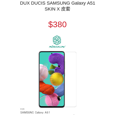
DUX DUCIS SAMSUNG Galaxy A51
SKIN X 皮套
$380