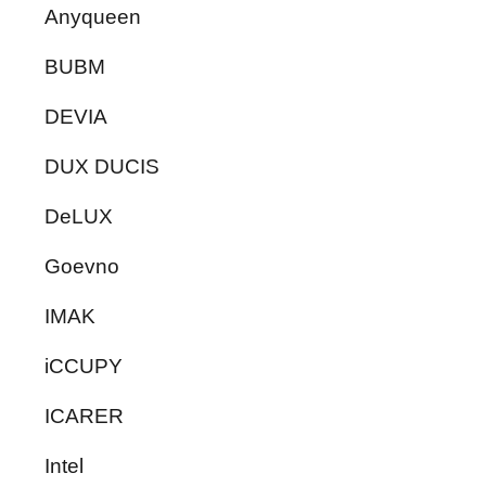
Anyqueen
BUBM
DEVIA
DUX DUCIS
DeLUX
Goevno
IMAK
iCCUPY
ICARER
Intel