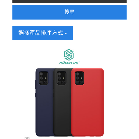
搜尋
選擇產品排序方式