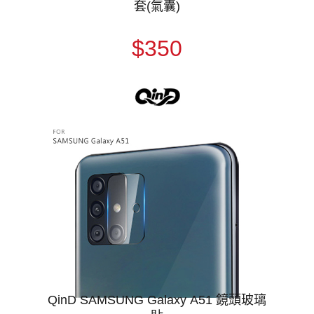
套(氣囊)
$350
QinD SAMSUNG Galaxy A51 鏡頭玻璃