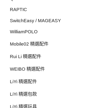
RAPTIC
SwitchEasy / MAGEASY
WilliamPOLO
Mobile02 精選配件
Rui Li 精選配件
WEIBO 精選配件
LiYi 精選配件
LiYi 精選包款
LiYi 精選玩具