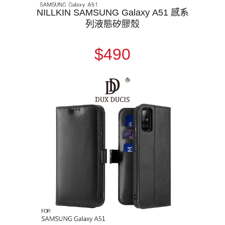
NILLKIN SAMSUNG Galaxy A51 感系
列液態矽膠殼
$490