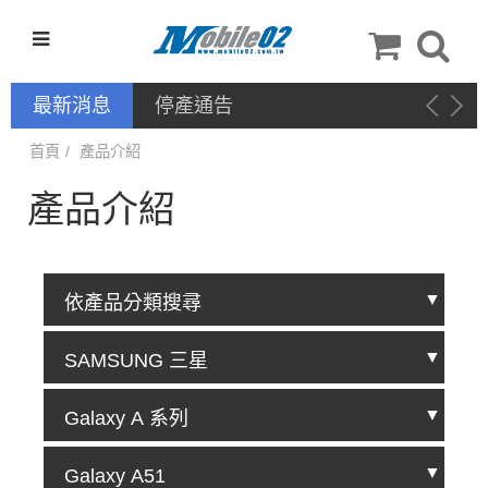
最新消息
停產通告
首頁
產品介紹
產品介紹