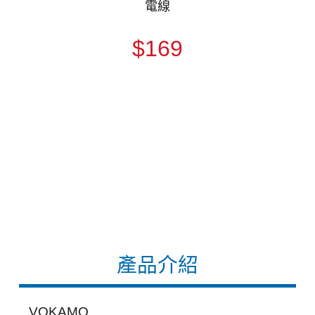
電線
$169
產品介紹
VOKAMO