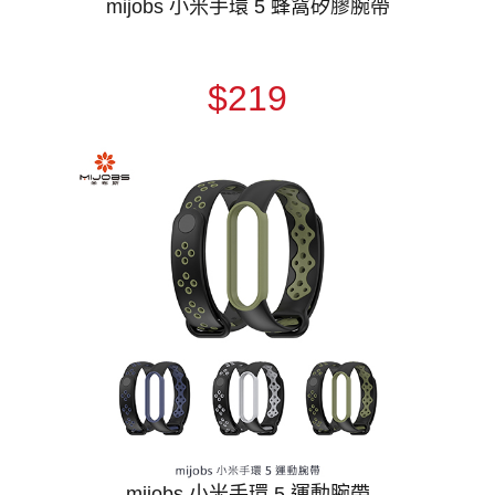
mijobs 小米手環 5 蜂窩矽膠腕帶
$219
mijobs 小米手環 5 運動腕帶