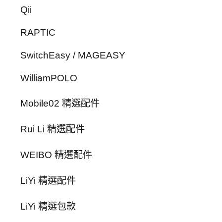
Qii
RAPTIC
SwitchEasy / MAGEASY
WilliamPOLO
Mobile02 精選配件
Rui Li 精選配件
WEIBO 精選配件
LiYi 精選配件
LiYi 精選包款