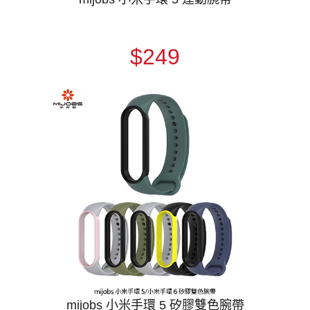
$249
mijobs 小米手環 5 矽膠雙色腕帶