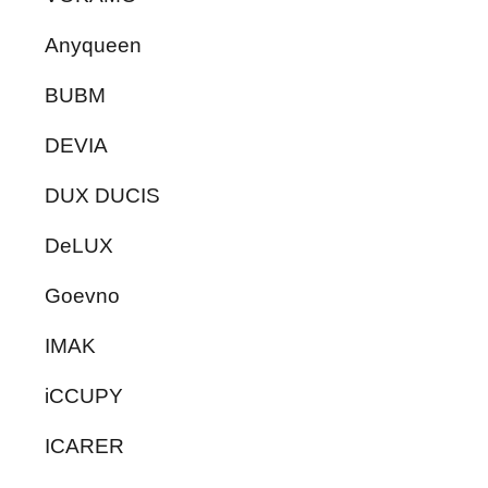
Anyqueen
BUBM
DEVIA
DUX DUCIS
DeLUX
Goevno
IMAK
iCCUPY
ICARER