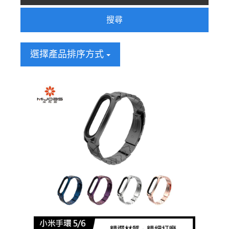
搜尋
選擇產品排序方式