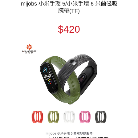
mijobs 小米手環 5/小米手環 6 米蘭磁吸
腕帶(TF)
$420