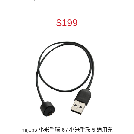
$199
mijobs 小米手環 6 / 小米手環 5 通用充