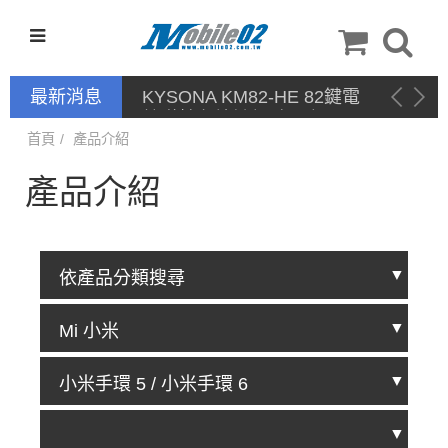
最新消息
停產通告
首頁
產品介紹
產品介紹