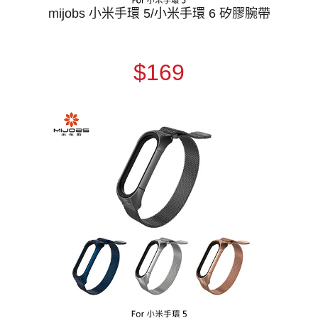
mijobs 小米手環 5/小米手環 6 矽膠腕帶
$169