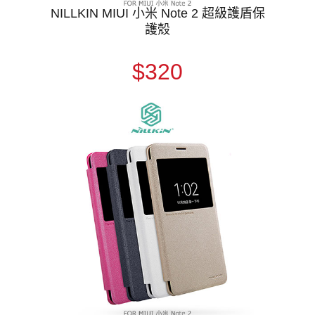
NILLKIN MIUI 小米 Note 2 超級護盾保
護殼
$320