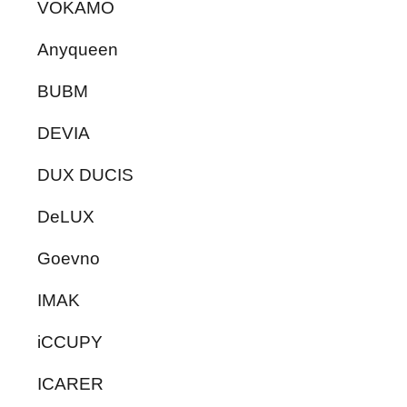
VOKAMO
Anyqueen
BUBM
DEVIA
DUX DUCIS
DeLUX
Goevno
IMAK
iCCUPY
ICARER