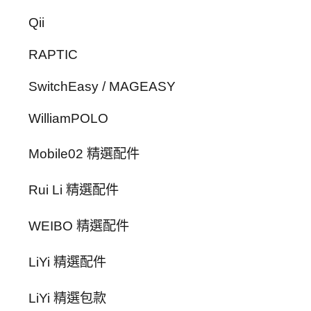
Qii
RAPTIC
SwitchEasy / MAGEASY
WilliamPOLO
Mobile02 精選配件
Rui Li 精選配件
WEIBO 精選配件
LiYi 精選配件
LiYi 精選包款