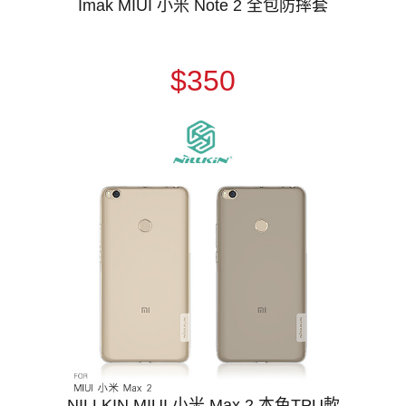
Imak MIUI 小米 Note 2 全包防摔套
$350
NILLKIN MIUI 小米 Max 2 本色TPU軟