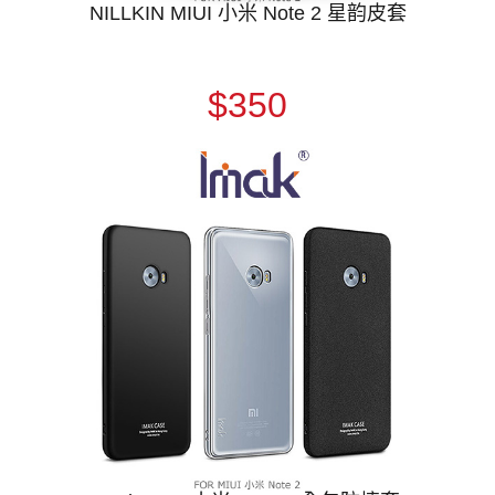
NILLKIN MIUI 小米 Note 2 星韵皮套
$350