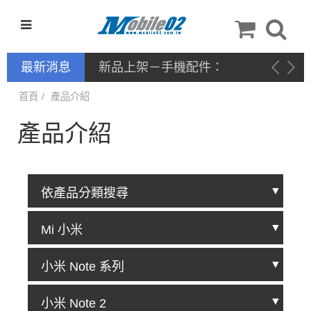
最新消息
新品上架－手機配件：
NILLKIN
首頁
產品介紹
產品介紹