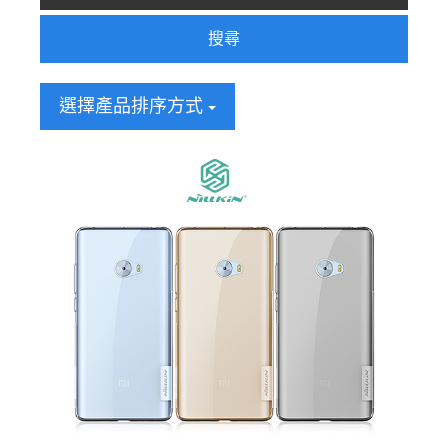
搜尋
選擇產品排序方式