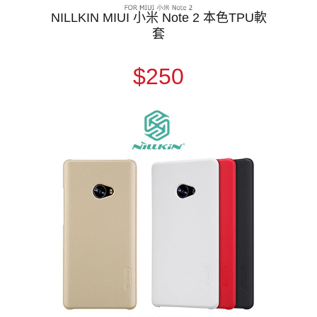
NILLKIN MIUI 小米 Note 2 本色TPU軟
套
$250