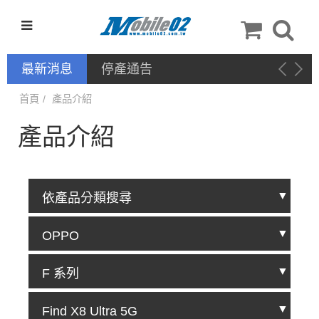
最新消息
停產通告
首頁
產品介紹
產品介紹