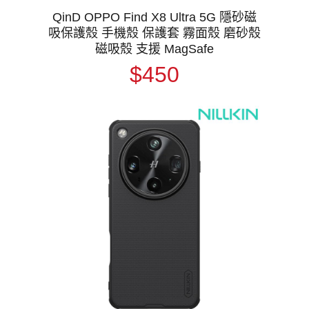
QinD OPPO Find X8 Ultra 5G 隱砂磁
吸保護殼 手機殼 保護套 霧面殼 磨砂殼
磁吸殼 支援 MagSafe
$450