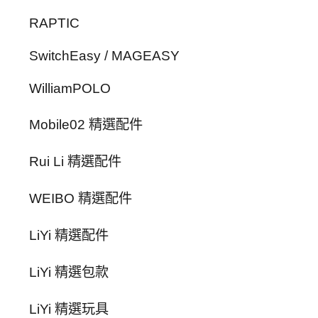
RAPTIC
SwitchEasy / MAGEASY
WilliamPOLO
Mobile02 精選配件
Rui Li 精選配件
WEIBO 精選配件
LiYi 精選配件
LiYi 精選包款
LiYi 精選玩具