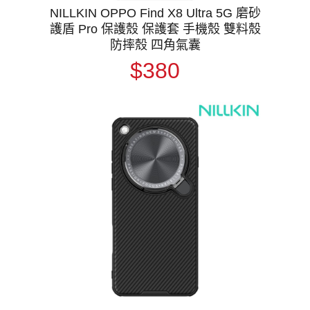
NILLKIN OPPO Find X8 Ultra 5G 磨砂
護盾 Pro 保護殼 保護套 手機殼 雙料殼
防摔殼 四角氣囊
$380