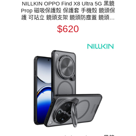
NILLKIN OPPO Find X8 Ultra 5G 黑鏡
Prop 磁吸保護殼 保護套 手機殼 鏡頭保
護 可站立 鏡頭支架 鏡頭防塵蓋 鏡頭蓋
支援 MagSafe
$620