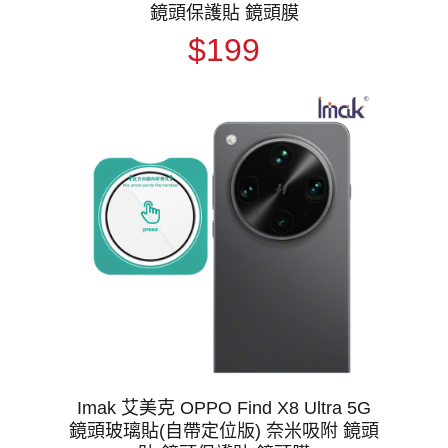
鏡頭保護貼 鏡頭膜
$199
Imak 艾美克 OPPO Find X8 Ultra 5G
鏡頭玻璃貼(自帶定位版) 奈米吸附 鏡頭