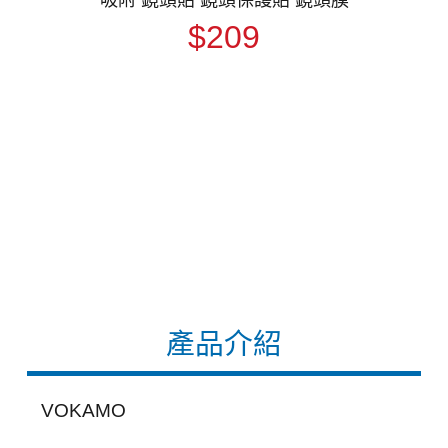
$209
產品介紹
VOKAMO