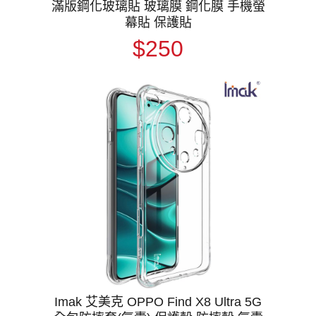
滿版鋼化玻璃貼 玻璃膜 鋼化膜 手機螢
幕貼 保護貼
$250
Imak 艾美克 OPPO Find X8 Ultra 5G