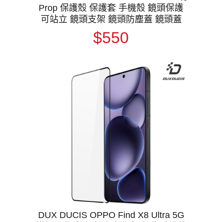
Prop 保護殼 保護套 手機殼 鏡頭保護
可站立 鏡頭支架 鏡頭防塵蓋 鏡頭蓋
$550
DUX DUCIS OPPO Find X8 Ultra 5G