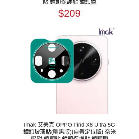
貼 鏡頭保護貼 鏡頭膜
$209
Imak 艾美克 OPPO Find X8 Ultra 5G
鏡頭玻璃貼(曜黑版)(自帶定位版) 奈米
吸附 鏡頭貼 鏡頭保護貼 鏡頭膜