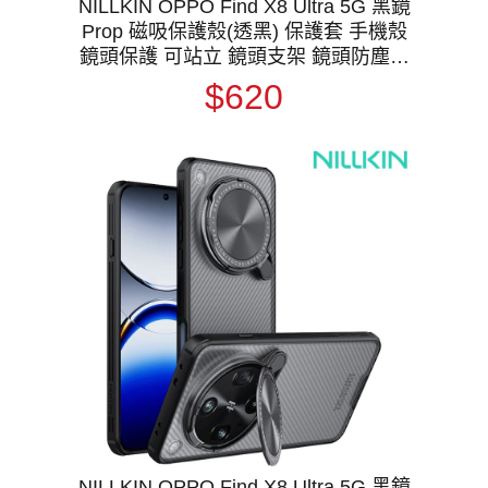
NILLKIN OPPO Find X8 Ultra 5G 黑鏡
Prop 磁吸保護殼(透黑) 保護套 手機殼
鏡頭保護 可站立 鏡頭支架 鏡頭防塵蓋
鏡頭蓋 支援 MagSafe
$620
NILLKIN OPPO Find X8 Ultra 5G 黑鏡