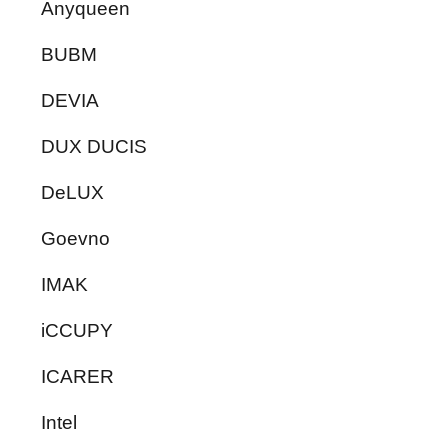
Anyqueen
BUBM
DEVIA
DUX DUCIS
DeLUX
Goevno
IMAK
iCCUPY
ICARER
Intel