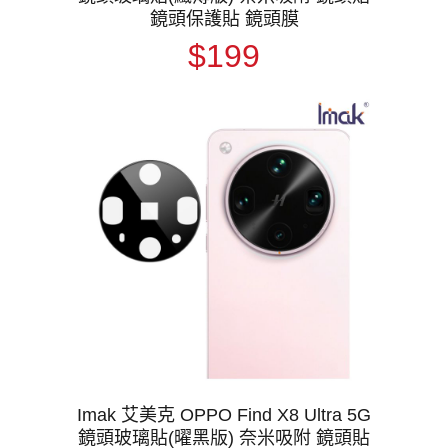
鏡頭保護貼 鏡頭膜
$199
Imak 艾美克 OPPO Find X8 Ultra 5G
鏡頭玻璃貼(曜黑版) 奈米吸附 鏡頭貼