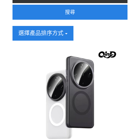
搜尋
選擇產品排序方式