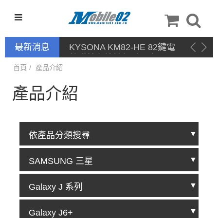
最新消息
停產通告
首頁
產品介紹
產品介紹