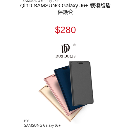
QinD SAMSUNG Galaxy J6+ 戰術護盾
保護套
$280