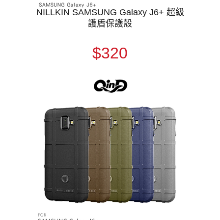
NILLKIN SAMSUNG Galaxy J6+ 超級
護盾保護殼
$320