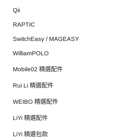
Qii
RAPTIC
SwitchEasy / MAGEASY
WilliamPOLO
Mobile02 精選配件
Rui Li 精選配件
WEIBO 精選配件
LiYi 精選配件
LiYi 精選包款