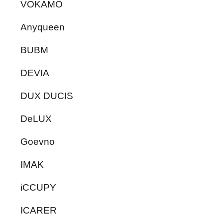
VOKAMO
Anyqueen
BUBM
DEVIA
DUX DUCIS
DeLUX
Goevno
IMAK
iCCUPY
ICARER