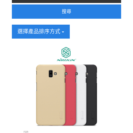
搜尋
選擇產品排序方式