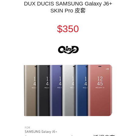
DUX DUCIS SAMSUNG Galaxy J6+
SKIN Pro 皮套
$350