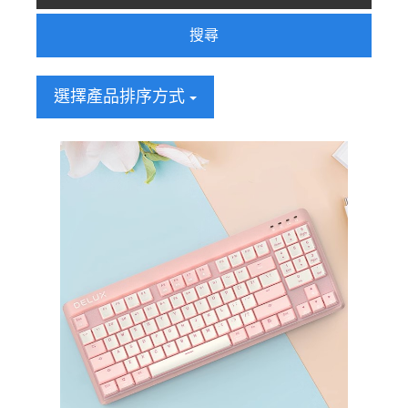
搜尋
選擇產品排序方式