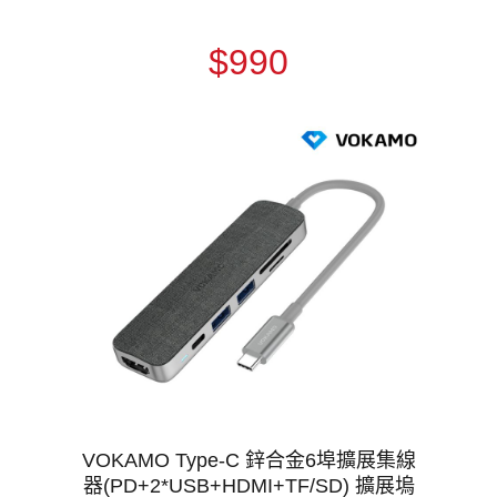
$990
VOKAMO Type-C 鋅合金6埠擴展集線
器(PD+2*USB+HDMI+TF/SD) 擴展塢