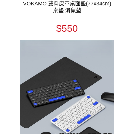
VOKAMO 雙料皮革桌面墊(77x34cm)
桌墊 滑鼠墊
$550