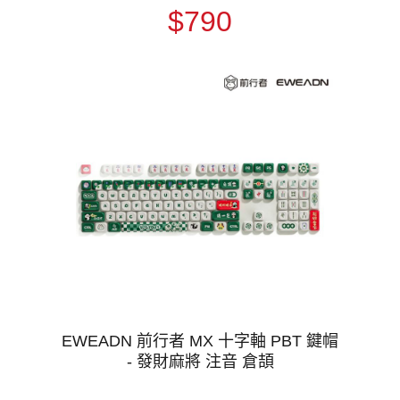
$790
EWEADN 前行者 MX 十字軸 PBT 鍵帽
- 發財麻將 注音 倉頡