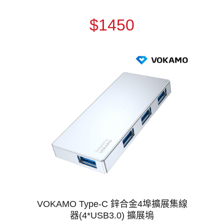
$1450
VOKAMO Type-C 鋅合金4埠擴展集線
器(4*USB3.0) 擴展塢