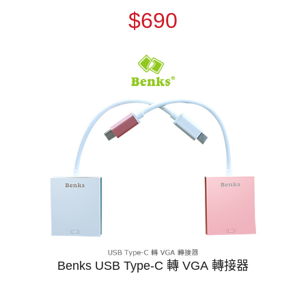
$690
Benks USB Type-C 轉 VGA 轉接器