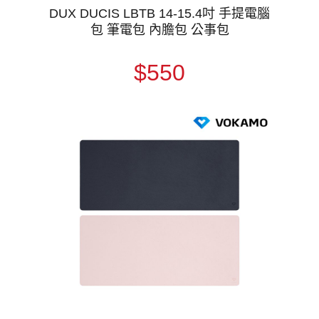
DUX DUCIS LBTB 14-15.4吋 手提電腦
包 筆電包 內膽包 公事包
$550