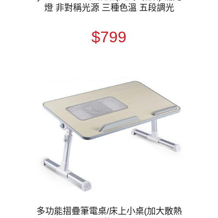
燈 非對稱光源 三種色溫 五段調光
$799
多功能摺疊筆電桌/床上小桌(加大散熱