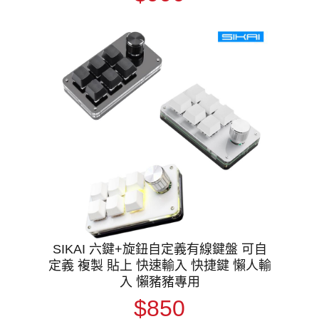
SIKAI 六鍵+旋鈕自定義有線鍵盤 可自
定義 複製 貼上 快速輸入 快捷鍵 懶人輸
入 懶豬豬專用
$850