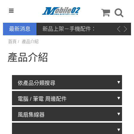
最新消息
新品上架－手機配件：
NILLKIN
首頁
產品介紹
產品介紹