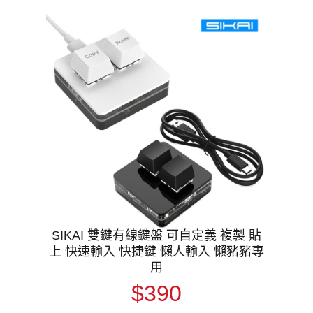
SIKAI 雙鍵有線鍵盤 可自定義 複製 貼
上 快速輸入 快捷鍵 懶人輸入 懶豬豬專
用
$390