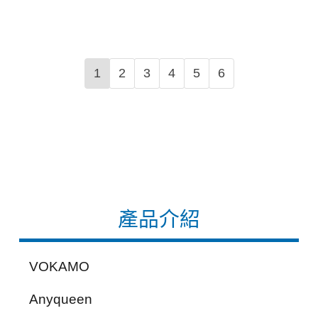
1
2
3
4
5
6
產品介紹
VOKAMO
Anyqueen