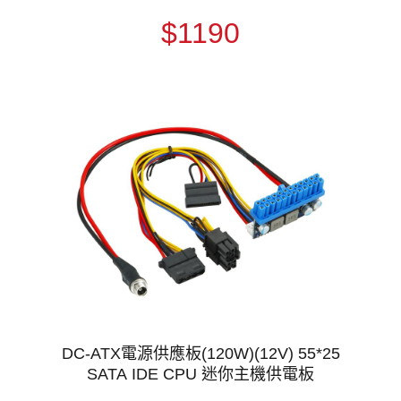
$1190
DC-ATX電源供應板(120W)(12V) 55*25
SATA IDE CPU 迷你主機供電板