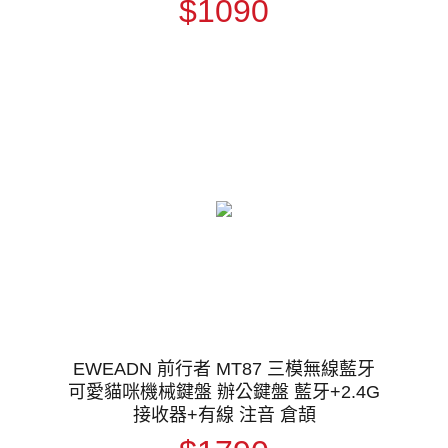
$1090
EWEADN 前行者 MT87 三模無線藍牙
可愛貓咪機械鍵盤 辦公鍵盤 藍牙+2.4G
接收器+有線 注音 倉頡