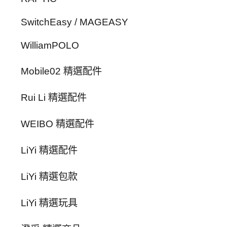
SwitchEasy / MAGEASY
WilliamPOLO
Mobile02 精選配件
Rui Li 精選配件
WEIBO 精選配件
LiYi 精選配件
LiYi 精選包款
LiYi 精選玩具