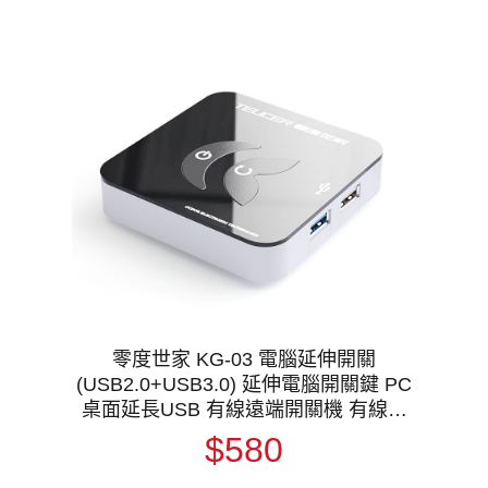
零度世家 KG-03 電腦延伸開關
(USB2.0+USB3.0) 延伸電腦開關鍵 PC
桌面延長USB 有線遠端開關機 有線遠
端控制開關
$580