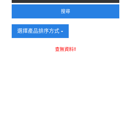
搜尋
選擇產品排序方式
查無資料!!