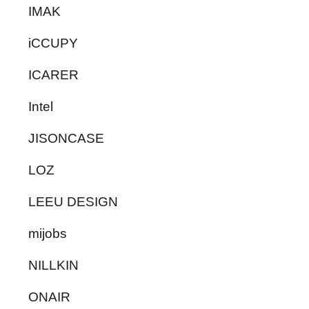
IMAK
iCCUPY
ICARER
Intel
JISONCASE
LOZ
LEEU DESIGN
mijobs
NILLKIN
ONAIR