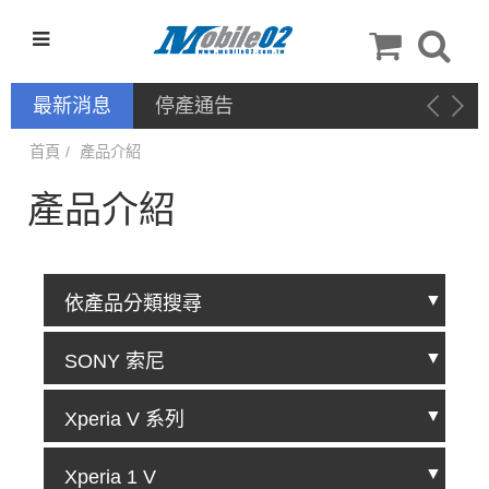
最新消息
停產通告
首頁
產品介紹
產品介紹