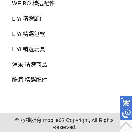
WEIBO 精選配件
LiYi 精選配件
LiYi 精選包款
LiYi 精選玩具
澄采 精選商品
酷瘋 精選配件
© 版權所有 mobile02 Copyright, All Rights
Reserved.