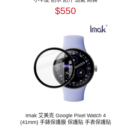
$550
Imak 艾美克 Google Pixel Watch 4
(41mm) 手錶保護膜 保護貼 手表保護貼