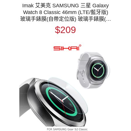
Imak 艾美克 SAMSUNG 三星 Galaxy
Watch 8 Classic 46mm (LTE/藍牙版)
玻璃手錶膜(自帶定位版) 玻璃手錶膜(自
帶定位版) 保護貼 玻璃貼 手表保護貼
$209