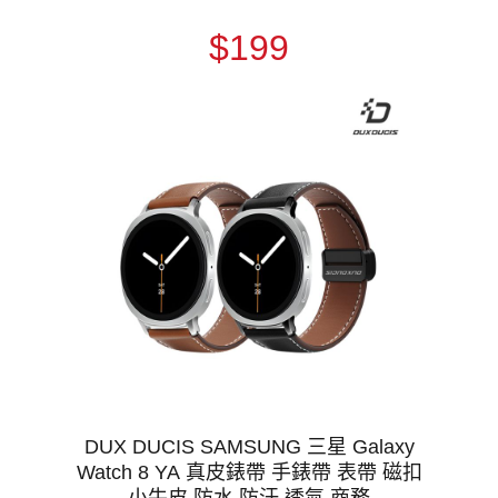
$199
DUX DUCIS SAMSUNG 三星 Galaxy
Watch 8 YA 真皮錶帶 手錶帶 表帶 磁扣
小牛皮 防水 防汗 透氣 商務