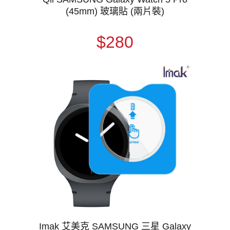
(45mm) 玻璃貼 (兩片裝)
$280
Imak 艾美克 SAMSUNG 三星 Galaxy