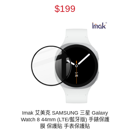
$199
Imak 艾美克 SAMSUNG 三星 Galaxy
Watch 8 44mm (LTE/藍牙版) 手錶保護
膜 保護貼 手表保護貼