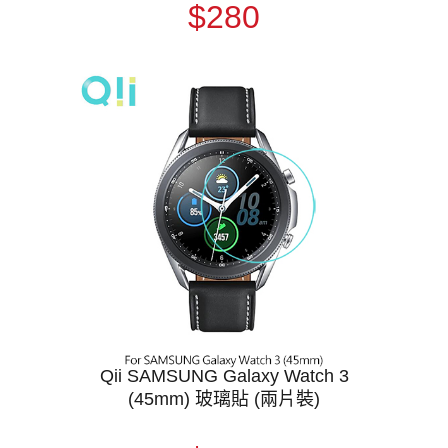
$280
Qii SAMSUNG Galaxy Watch 3
(45mm) 玻璃貼 (兩片裝)