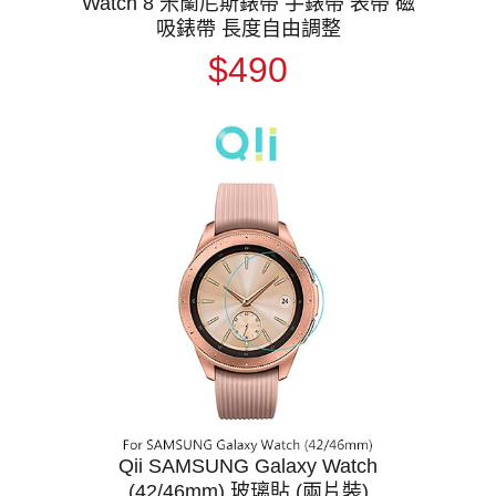
Watch 8 米蘭尼斯錶帶 手錶帶 表帶 磁
吸錶帶 長度自由調整
$490
Qii SAMSUNG Galaxy Watch
(42/46mm) 玻璃貼 (兩片裝)