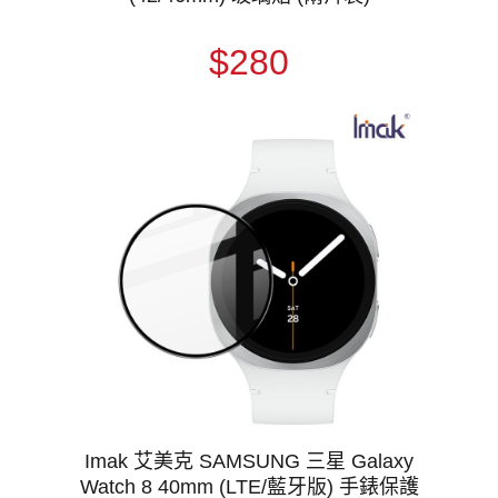
$280
Imak 艾美克 SAMSUNG 三星 Galaxy
Watch 8 40mm (LTE/藍牙版) 手錶保護