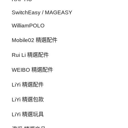
SwitchEasy / MAGEASY
WilliamPOLO
Mobile02 精選配件
Rui Li 精選配件
WEIBO 精選配件
LiYi 精選配件
LiYi 精選包款
LiYi 精選玩具