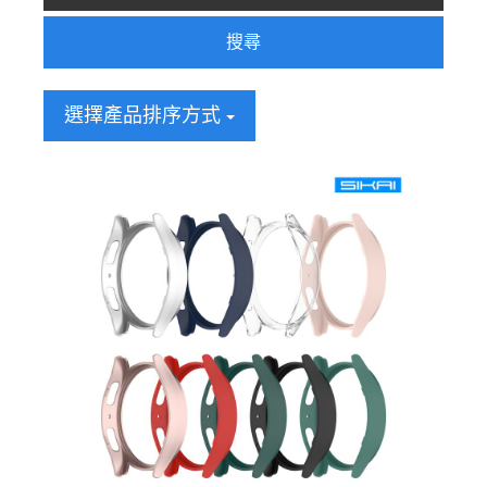
搜尋
選擇產品排序方式