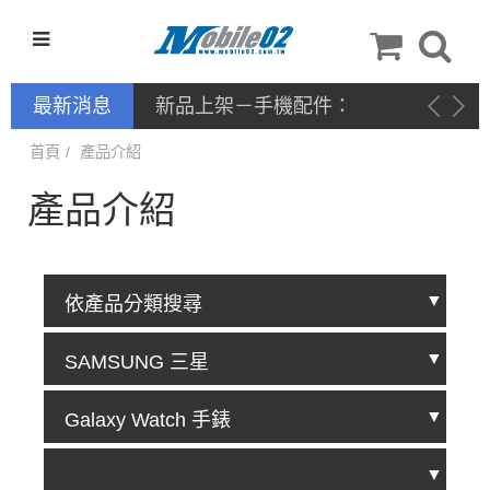
最新消息
新品上架－手機配件：
NILLKIN
首頁
產品介紹
產品介紹