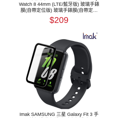
Watch 8 44mm (LTE/藍牙版) 玻璃手錶
膜(自帶定位版) 玻璃手錶膜(自帶定位
版) 保護貼 玻璃貼 手表保護貼
$209
Imak SAMSUNG 三星 Galaxy Fit 3 手