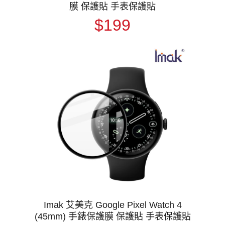
膜 保護貼 手表保護貼
$199
Imak 艾美克 Google Pixel Watch 4
(45mm) 手錶保護膜 保護貼 手表保護貼