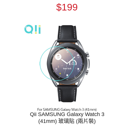
$199
Qii SAMSUNG Galaxy Watch 3
(41mm) 玻璃貼 (兩片裝)