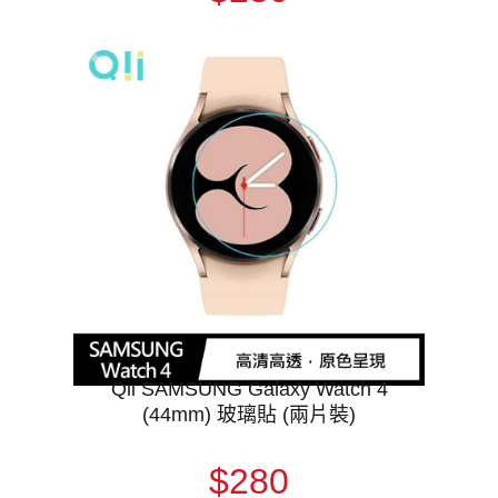
Qii SAMSUNG Galaxy Watch 4
(44mm) 玻璃貼 (兩片裝)
$280