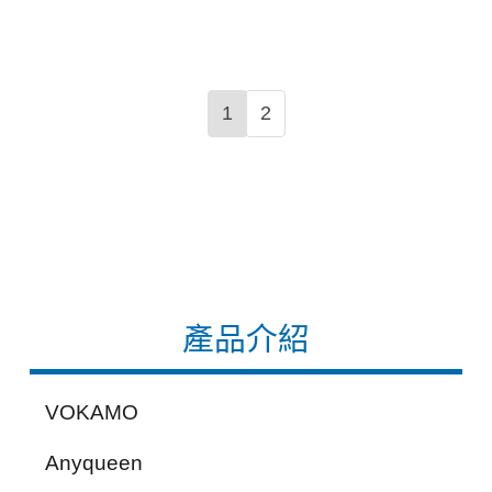
1
2
產品介紹
VOKAMO
Anyqueen