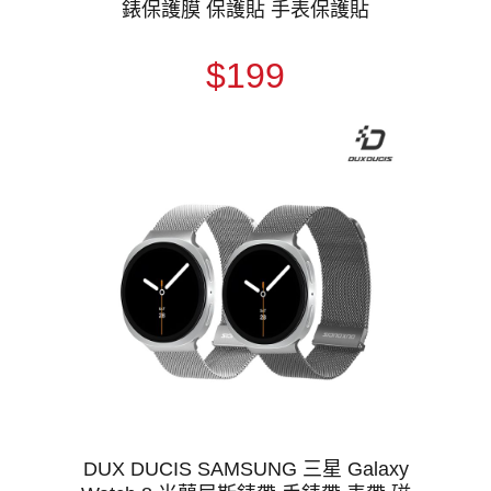
錶保護膜 保護貼 手表保護貼
$199
DUX DUCIS SAMSUNG 三星 Galaxy