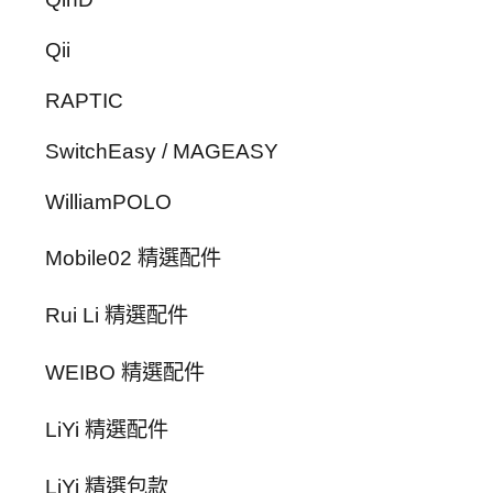
Qii
RAPTIC
SwitchEasy / MAGEASY
WilliamPOLO
Mobile02 精選配件
Rui Li 精選配件
WEIBO 精選配件
LiYi 精選配件
LiYi 精選包款