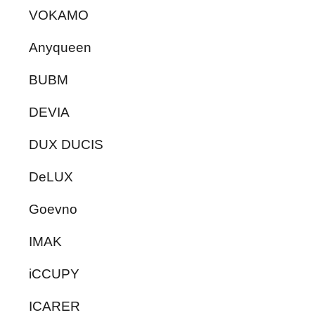
VOKAMO
Anyqueen
BUBM
DEVIA
DUX DUCIS
DeLUX
Goevno
IMAK
iCCUPY
ICARER