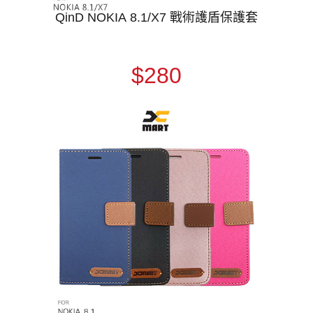
QinD NOKIA 8.1/X7 戰術護盾保護套
$280