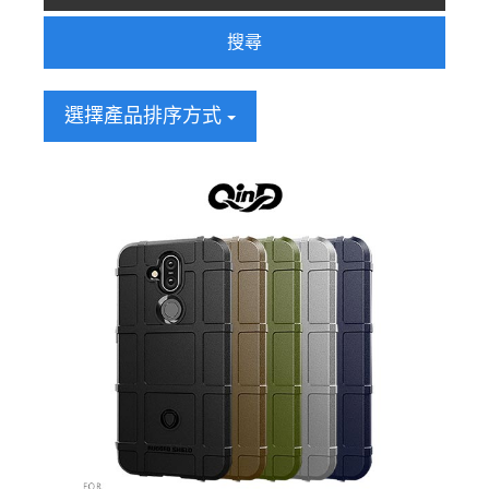
搜尋
選擇產品排序方式