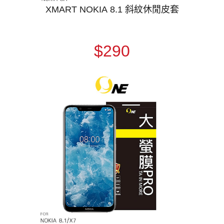
XMART NOKIA 8.1 斜紋休閒皮套
$290