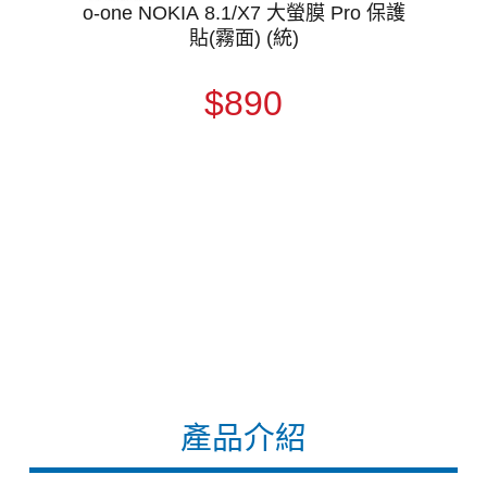
o-one NOKIA 8.1/X7 大螢膜 Pro 保護
貼(霧面) (統)
$890
產品介紹