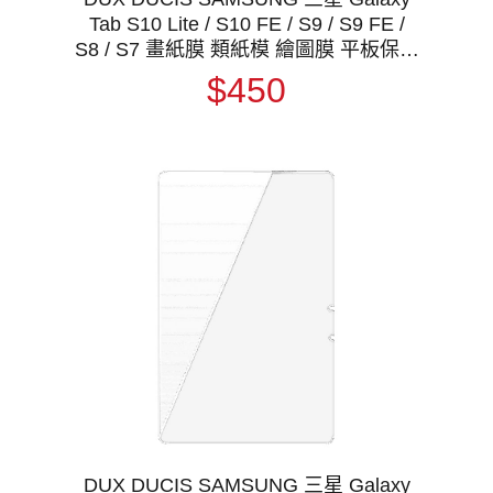
Tab S10 Lite / S10 FE / S9 / S9 FE /
S8 / S7 畫紙膜 類紙模 繪圖膜 平板保護
貼 螢幕貼 霧面膜
$450
DUX DUCIS SAMSUNG 三星 Galaxy