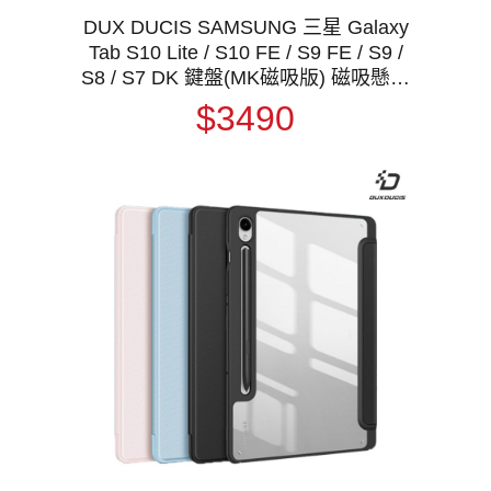
DUX DUCIS SAMSUNG 三星 Galaxy
Tab S10 Lite / S10 FE / S9 FE / S9 /
S8 / S7 DK 鍵盤(MK磁吸版) 磁吸懸浮
支架鍵盤 平板保護套
$3490