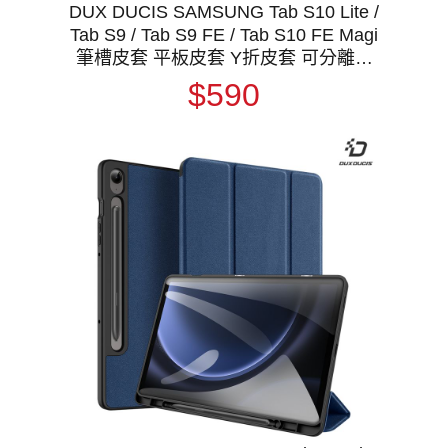
DUX DUCIS SAMSUNG Tab S10 Lite /
Tab S9 / Tab S9 FE / Tab S10 FE Magi
筆槽皮套 平板皮套 Y折皮套 可分離皮
套 保護殼 三折皮套
$590