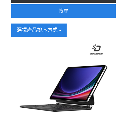
搜尋
選擇產品排序方式