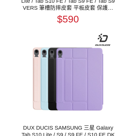
Lite / Tab S10 FE / Tab S9 FE / Tab S9
VERS 筆槽防摔皮套 平板皮套 保護殼
多角度折疊
$590
DUX DUCIS SAMSUNG 三星 Galaxy
Tab S10 Lite / S9 / S9 FE / S10 FE DK