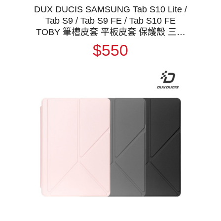
DUX DUCIS SAMSUNG Tab S10 Lite /
Tab S9 / Tab S9 FE / Tab S10 FE
TOBY 筆槽皮套 平板皮套 保護殼 三折
皮套 翻蓋皮套 側翻皮套 預
$550