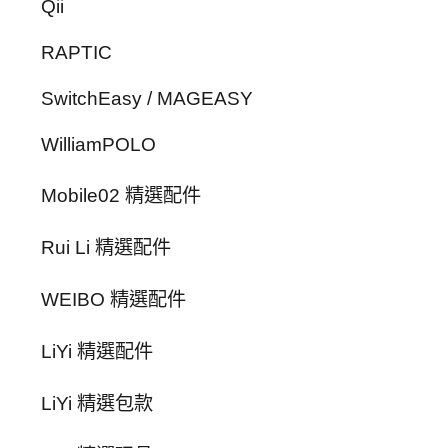
Qii
RAPTIC
SwitchEasy / MAGEASY
WilliamPOLO
Mobile02 精選配件
Rui Li 精選配件
WEIBO 精選配件
LiYi 精選配件
LiYi 精選包款