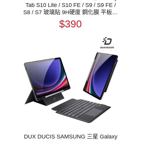
Tab S10 Lite / S10 FE / S9 / S9 FE /
S8 / S7 玻璃貼 9H硬度 鋼化膜 平板保
護貼 螢幕保護貼
$390
DUX DUCIS SAMSUNG 三星 Galaxy