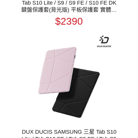
Tab S10 Lite / S9 / S9 FE / S10 FE DK
鍵盤保護套(背光版) 平板保護套 實體鍵
盤套 磁吸保護套 注音 倉頡
$2390
DUX DUCIS SAMSUNG 三星 Tab S10