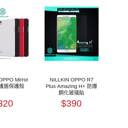
OPPO Mirror
NILLKIN OPPO R7
級護盾保護殼
Plus Amazing H+ 防爆
鋼化玻璃貼
320
$390