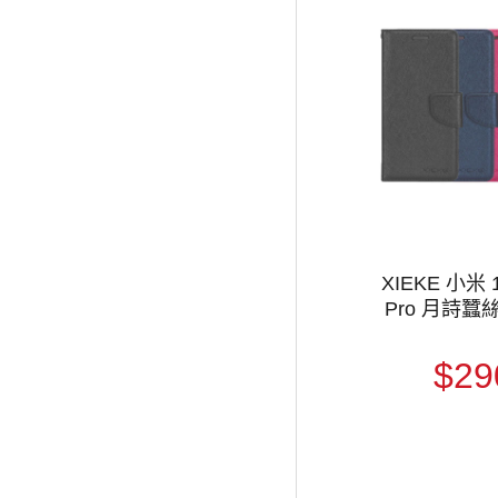
XIEKE 小米 1
Pro 月詩蠶
$29