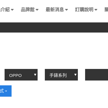
品介紹
品牌館
最新消息
訂購說明
方式