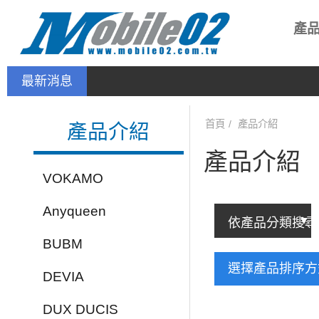
產
最新消息
新品上架－手機配件：NILLKIN
首頁
產品介紹
產品介紹
產品介紹
VOKAMO
Anyqueen
BUBM
選擇產品排序
DEVIA
DUX DUCIS