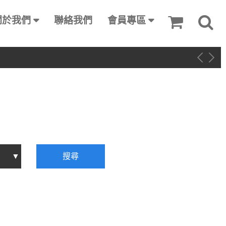
關於我們
聯絡我們
會員專區
搜尋