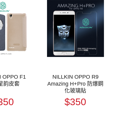
N OPPO F1
NILLKIN OPPO R9
 星韵皮套
Amazing H+Pro 防爆鋼
化玻璃貼
350
$350