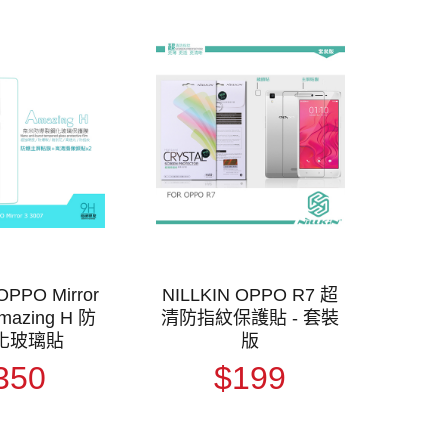
OPPO Mirror
NILLKIN OPPO R7 超
Amazing H 防
清防指紋保護貼 - 套裝
化玻璃貼
版
350
$199