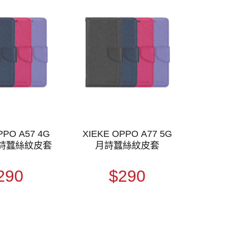
PPO A57 4G
XIEKE OPPO A77 5G
 月詩蠶絲紋皮套
月詩蠶絲紋皮套
290
$290