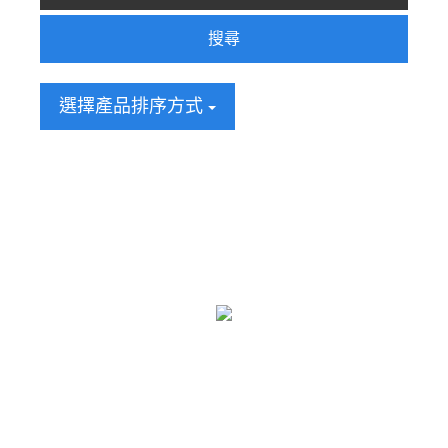
搜尋
選擇產品排序方式