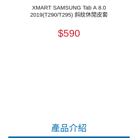
XMART SAMSUNG Tab A 8.0
2019(T290/T295) 斜紋休閒皮套
$590
產品介紹