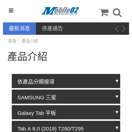
最新消息
停產通告
首頁
產品介紹
產品介紹