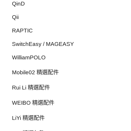
QinD
Qii
RAPTIC
SwitchEasy / MAGEASY
WilliamPOLO
Mobile02 精選配件
Rui Li 精選配件
WEIBO 精選配件
LiYi 精選配件