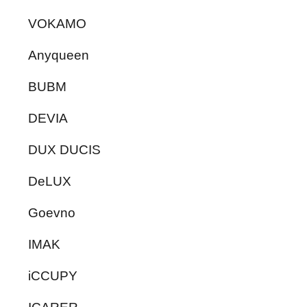
VOKAMO
Anyqueen
BUBM
DEVIA
DUX DUCIS
DeLUX
Goevno
IMAK
iCCUPY