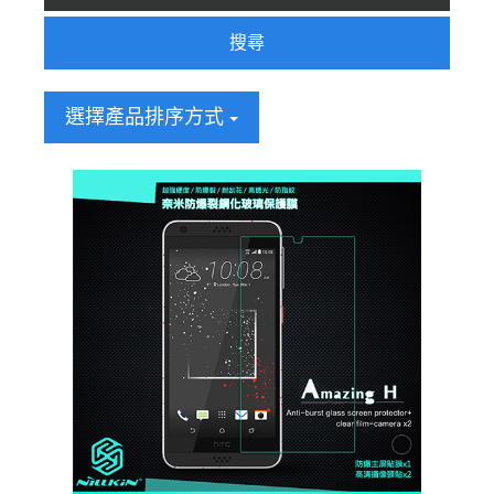
搜尋
選擇產品排序方式