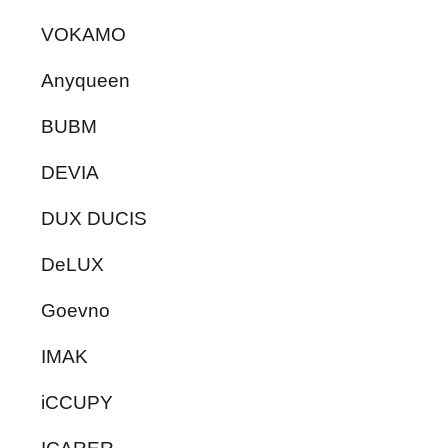
VOKAMO
Anyqueen
BUBM
DEVIA
DUX DUCIS
DeLUX
Goevno
IMAK
iCCUPY