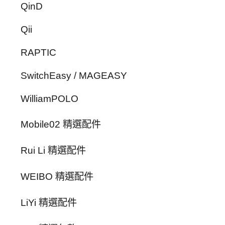
QinD
Qii
RAPTIC
SwitchEasy / MAGEASY
WilliamPOLO
Mobile02 精選配件
Rui Li 精選配件
WEIBO 精選配件
LiYi 精選配件