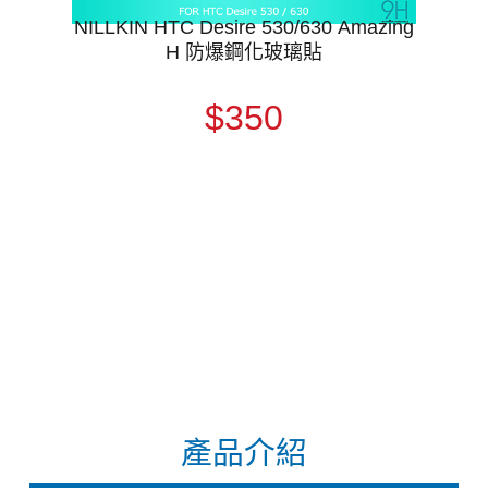
NILLKIN HTC Desire 530/630 Amazing
H 防爆鋼化玻璃貼
$350
產品介紹