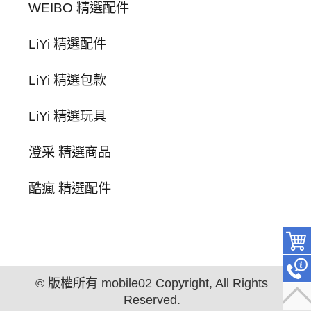
WEIBO 精選配件
LiYi 精選配件
LiYi 精選包款
LiYi 精選玩具
澄采 精選商品
酷瘋 精選配件
© 版權所有 mobile02 Copyright, All Rights
Reserved.