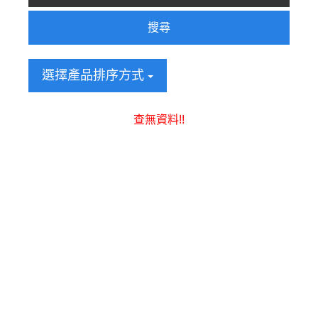
搜尋
選擇產品排序方式
查無資料!!