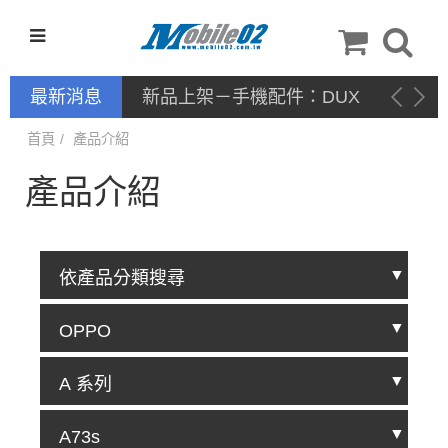
最新消息
新品上架－手機配件：DUX
DUCIS
首頁
產品介紹
產品介紹