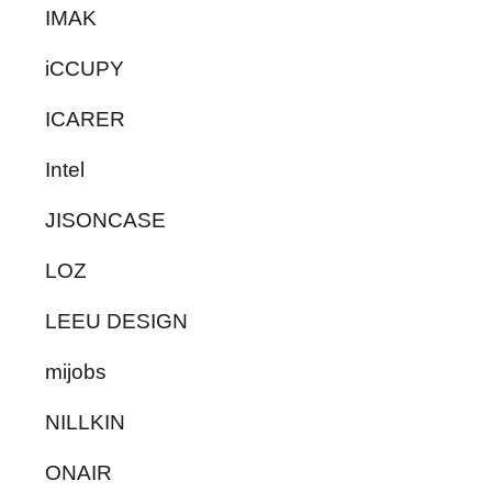
IMAK
iCCUPY
ICARER
Intel
JISONCASE
LOZ
LEEU DESIGN
mijobs
NILLKIN
ONAIR