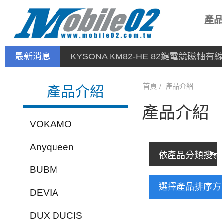
產
最新消息
KYSONA KM82-HE 82鍵電競磁軸
首頁
產品介紹
產品介紹
產品介紹
VOKAMO
Anyqueen
BUBM
選擇產品排序
DEVIA
DUX DUCIS