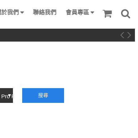
關於我們
聯絡我們
會員專區
搜尋