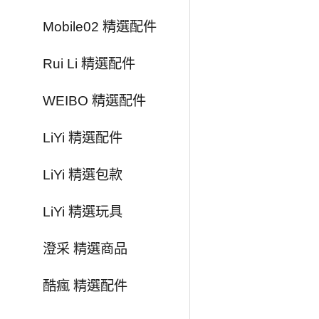
Mobile02 精選配件
Rui Li 精選配件
WEIBO 精選配件
LiYi 精選配件
LiYi 精選包款
LiYi 精選玩具
澄采 精選商品
酷瘋 精選配件