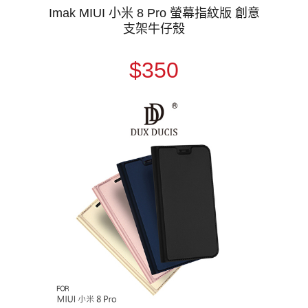
Imak MIUI 小米 8 Pro 螢幕指紋版 創意
支架牛仔殼
$350