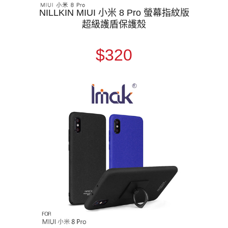
NILLKIN MIUI 小米 8 Pro 螢幕指紋版
超級護盾保護殼
$320