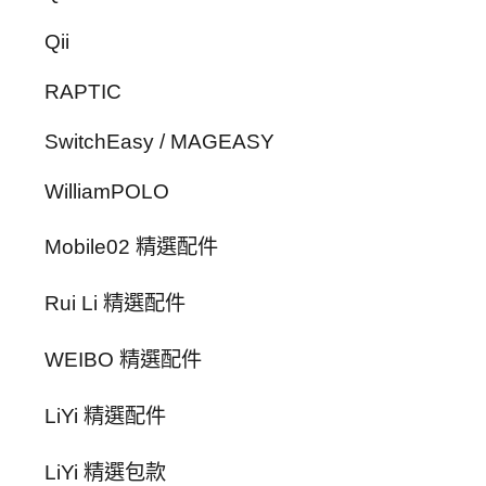
Qii
RAPTIC
SwitchEasy / MAGEASY
WilliamPOLO
Mobile02 精選配件
Rui Li 精選配件
WEIBO 精選配件
LiYi 精選配件
LiYi 精選包款