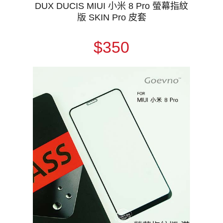
DUX DUCIS MIUI 小米 8 Pro 螢幕指紋
版 SKIN Pro 皮套
$350