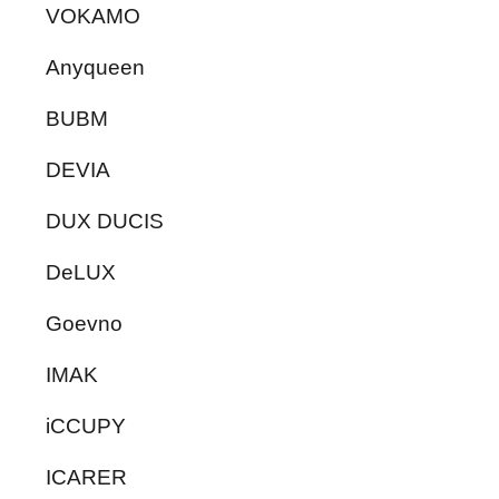
VOKAMO
Anyqueen
BUBM
DEVIA
DUX DUCIS
DeLUX
Goevno
IMAK
iCCUPY
ICARER