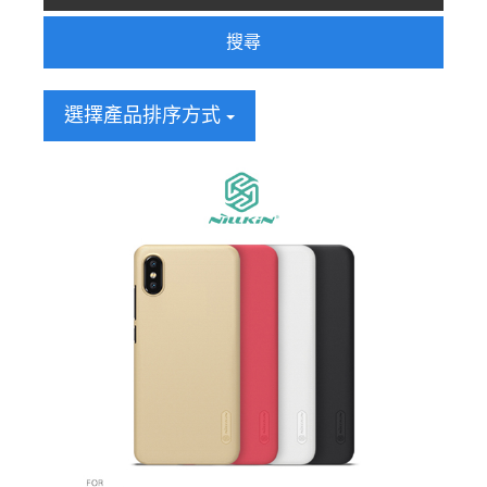
搜尋
選擇產品排序方式