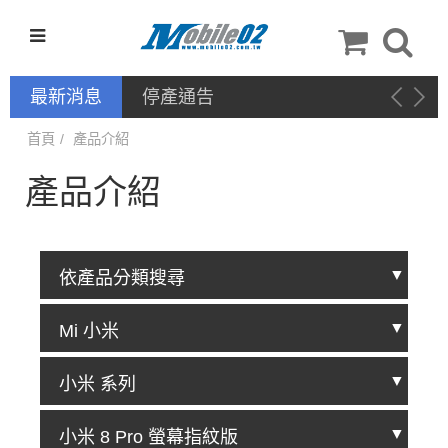
最新消息
停產通告
首頁
產品介紹
產品介紹