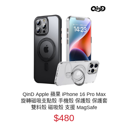
QinD Apple 蘋果 iPhone 16 Pro Max
旋轉磁吸支點殼 手機殼 保護殼 保護套
雙料殼 磁吸殼 支援 MagSafe
$480