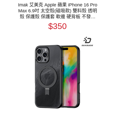
Imak 艾美克 Apple 蘋果 iPhone 16 Pro
Max 6.9吋 太空殼(磁吸款) 雙料殼 透明
殼 保護殼 保護套 軟邊 硬背板 不發黃
支援 MagSafe
$350