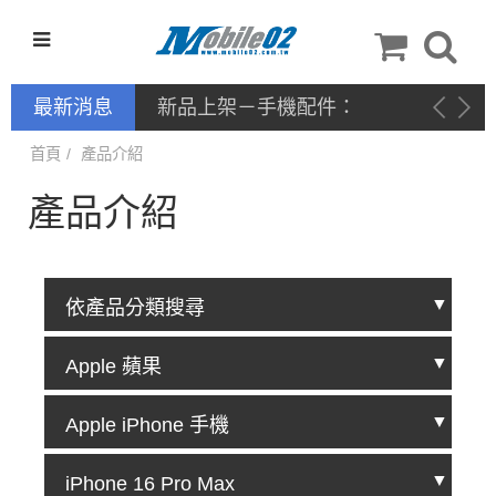
最新消息
新品上架－手機配件：
NILLKIN
首頁
產品介紹
產品介紹