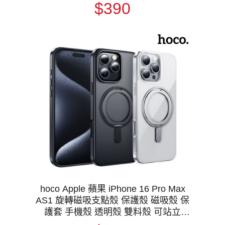
$390
hoco Apple 蘋果 iPhone 16 Pro Max
AS1 旋轉磁吸支點殼 保護殼 磁吸殼 保
護套 手機殼 透明殼 雙料殼 可站立
MagSage