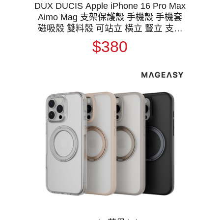
DUX DUCIS Apple iPhone 16 Pro Max
Aimo Mag 支架保護殼 手機殼 手機套
磁吸殼 雙料殼 可站立 橫立 豎立 支援
MagSafe
$380