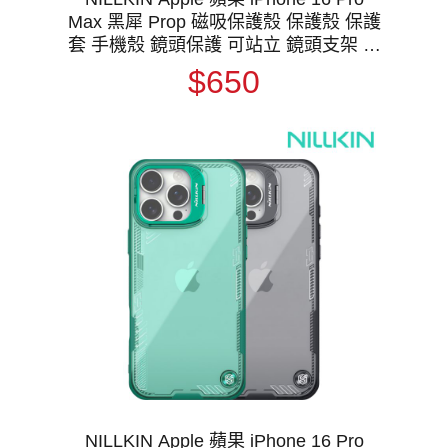
Max 黑犀 Prop 磁吸保護殼 保護殼 保護
套 手機殼 鏡頭保護 可站立 鏡頭支架 鏡
頭防塵蓋 鏡頭蓋 支援 MagSafe
$650
NILLKIN Apple 蘋果 iPhone 16 Pro