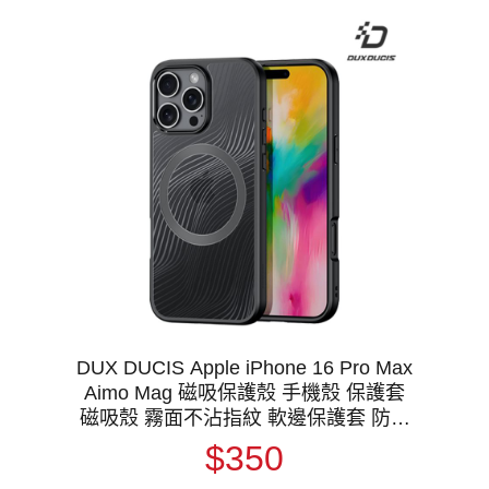
DUX DUCIS Apple iPhone 16 Pro Max
Aimo Mag 磁吸保護殼 手機殼 保護套
磁吸殼 霧面不沾指紋 軟邊保護套 防摔
殼 防摔套 MagSafe
$350