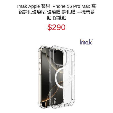
Imak Apple 蘋果 iPhone 16 Pro Max 高
鋁鋼化玻璃貼 玻璃膜 鋼化膜 手機螢幕
貼 保護貼
$290