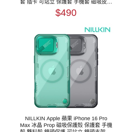
套 插卡 可站立 保護套 手機套 磁吸皮套
支援 MagSafe
$490
NILLKIN Apple 蘋果 iPhone 16 Pro
Max 冰晶 Prop 磁吸保護殼 保護套 手機
殼 雙料殼 鏡頭保護 可站立 鏡頭支架 鏡