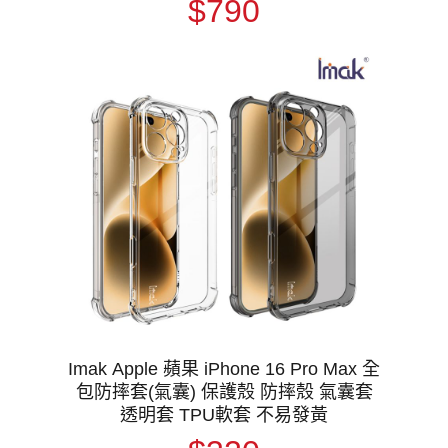
$790
Imak Apple 蘋果 iPhone 16 Pro Max 全
包防摔套(氣囊) 保護殼 防摔殼 氣囊套
透明套 TPU軟套 不易發黃