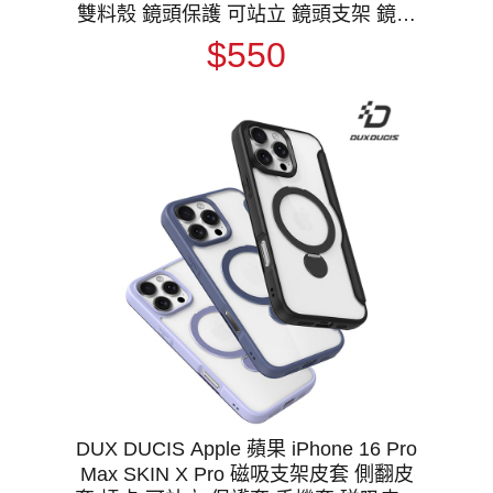
雙料殼 鏡頭保護 可站立 鏡頭支架 鏡頭
防塵蓋 鏡頭蓋
$550
DUX DUCIS Apple 蘋果 iPhone 16 Pro
Max SKIN X Pro 磁吸支架皮套 側翻皮