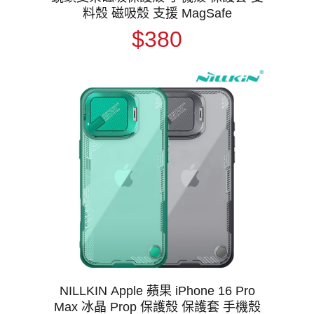
料殼 磁吸殼 支援 MagSafe
$380
NILLKIN Apple 蘋果 iPhone 16 Pro
Max 冰晶 Prop 保護殼 保護套 手機殼