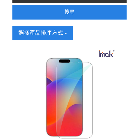
搜尋
選擇產品排序方式