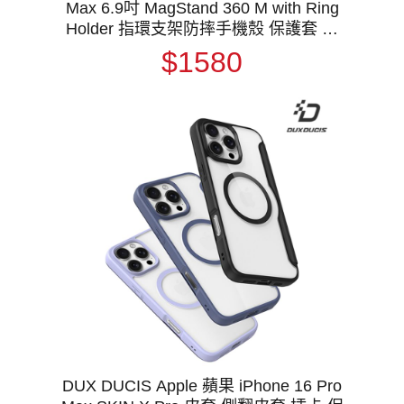
Max 6.9吋 MagStand 360 M with Ring
Holder 指環支架防摔手機殼 保護套 軍
規防摔認證 MagSafe
$1580
DUX DUCIS Apple 蘋果 iPhone 16 Pro