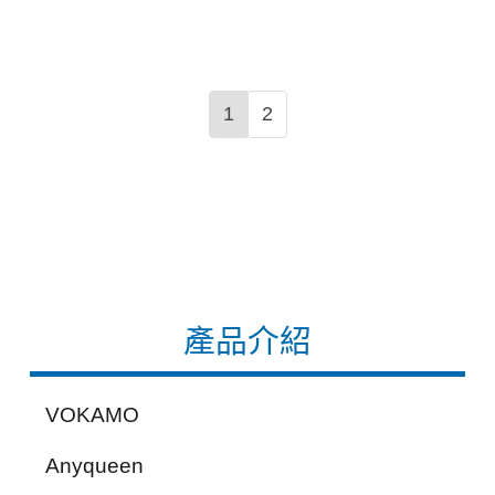
1
2
產品介紹
VOKAMO
Anyqueen