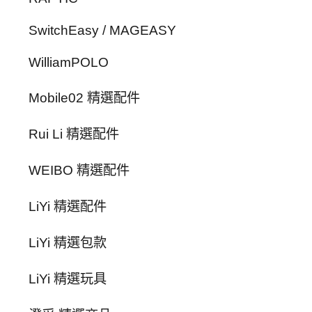
SwitchEasy / MAGEASY
WilliamPOLO
Mobile02 精選配件
Rui Li 精選配件
WEIBO 精選配件
LiYi 精選配件
LiYi 精選包款
LiYi 精選玩具