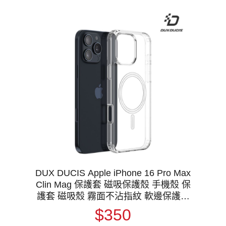
DUX DUCIS Apple iPhone 16 Pro Max
Clin Mag 保護套 磁吸保護殼 手機殼 保
護套 磁吸殼 霧面不沾指紋 軟邊保護套
防摔殼 防摔套 MagSafe
$350