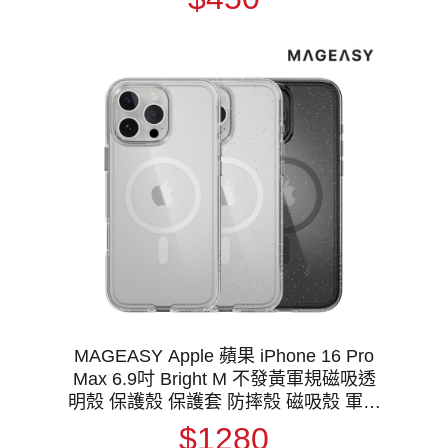
MAGEASY Apple 蘋果 iPhone 16 Pro
Max 6.9吋 Bright M 不發黃軍規磁吸透
明殼 保護殼 保護套 防摔殼 磁吸殼 軍規
防摔認證 MagSafe
$1280