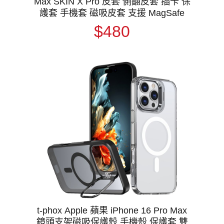
Max SKIN X Pro 皮套 側翻皮套 插卡 保
護套 手機套 磁吸皮套 支援 MagSafe
$480
t-phox Apple 蘋果 iPhone 16 Pro Max
鏡頭支架磁吸保護殼 手機殼 保護套 雙