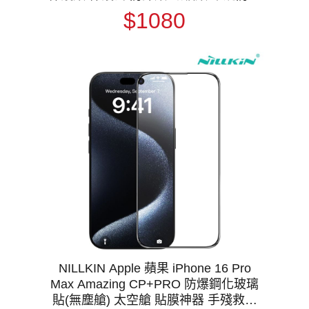
認證 MagSafe
$1080
NILLKIN Apple 蘋果 iPhone 16 Pro
Max Amazing CP+PRO 防爆鋼化玻璃
貼(無塵艙) 太空艙 貼膜神器 手殘救星