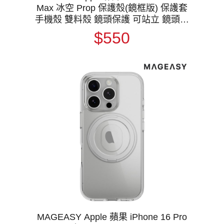
Max 冰空 Prop 保護殼(鏡框版) 保護套
手機殼 雙料殼 鏡頭保護 可站立 鏡頭支
架
$550
MAGEASY Apple 蘋果 iPhone 16 Pro