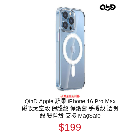
QinD Apple 蘋果 iPhone 16 Pro Max
磁吸太空殼 保護殼 保護套 手機殼 透明
殼 雙料殼 支援 MagSafe
$199