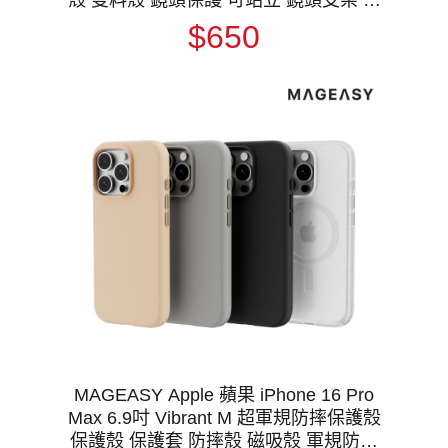
頭防塵蓋 鏡頭蓋 MagSafe
$650
MAGEASY Apple 蘋果 iPhone 16 Pro
Max 6.9吋 Vibrant M 超軍規防摔保護殼
保護殼 保護套 防摔殼 磁吸殼 軍規防摔