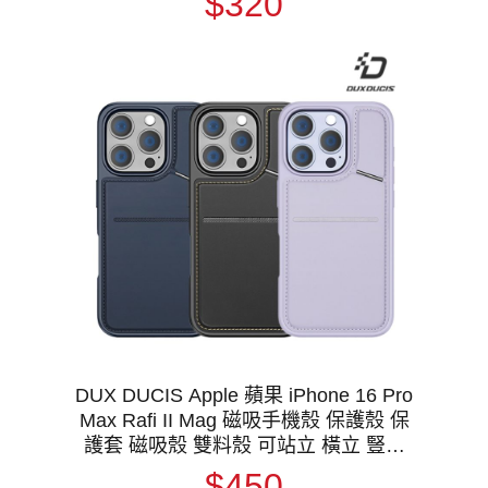
$320
DUX DUCIS Apple 蘋果 iPhone 16 Pro
Max Rafi II Mag 磁吸手機殼 保護殼 保
護套 磁吸殼 雙料殼 可站立 橫立 豎立
支援 MagSafe
$450