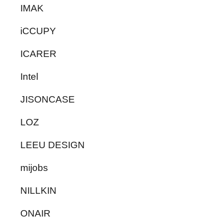
IMAK
iCCUPY
ICARER
Intel
JISONCASE
LOZ
LEEU DESIGN
mijobs
NILLKIN
ONAIR