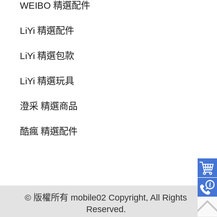
WEIBO 精選配件
LiYi 精選配件
LiYi 精選包款
LiYi 精選玩具
澄采 精選商品
酷瘋 精選配件
© 版權所有 mobile02 Copyright, All Rights
Reserved.