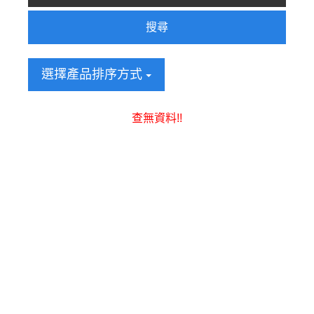
搜尋
選擇產品排序方式
查無資料!!