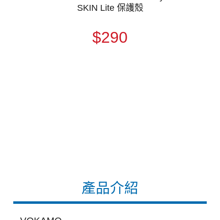
SKIN Lite 保護殼
$290
產品介紹