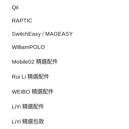
Qii
RAPTIC
SwitchEasy / MAGEASY
WilliamPOLO
Mobile02 精選配件
Rui Li 精選配件
WEIBO 精選配件
LiYi 精選配件
LiYi 精選包款