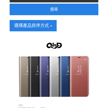
搜尋
選擇產品排序方式