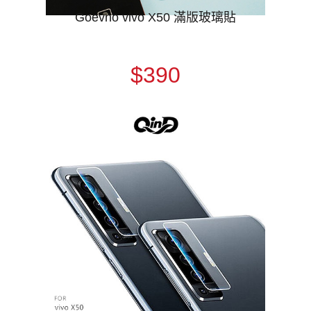
Goevno vivo X50 滿版玻璃貼
$390