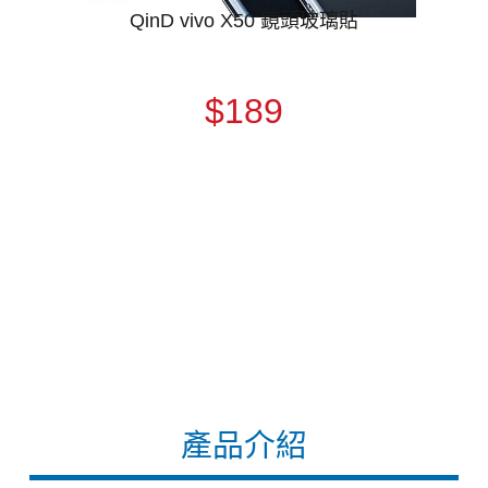
QinD vivo X50 鏡頭玻璃貼
$189
產品介紹