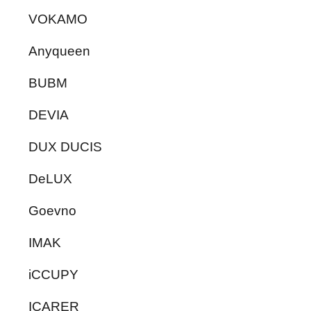
VOKAMO
Anyqueen
BUBM
DEVIA
DUX DUCIS
DeLUX
Goevno
IMAK
iCCUPY
ICARER