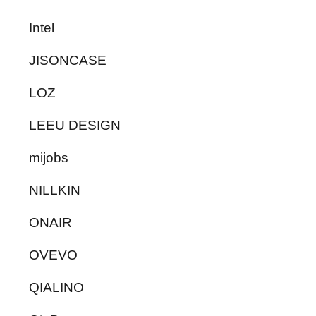
Intel
JISONCASE
LOZ
LEEU DESIGN
mijobs
NILLKIN
ONAIR
OVEVO
QIALINO