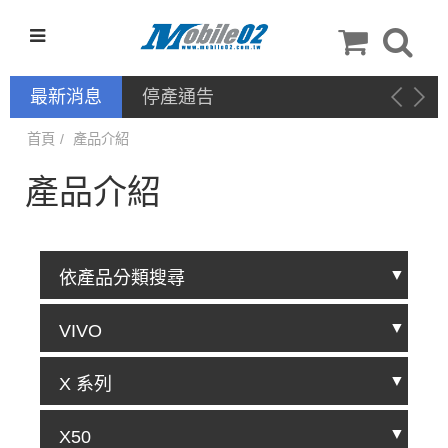
最新消息
停產通告
首頁
產品介紹
產品介紹