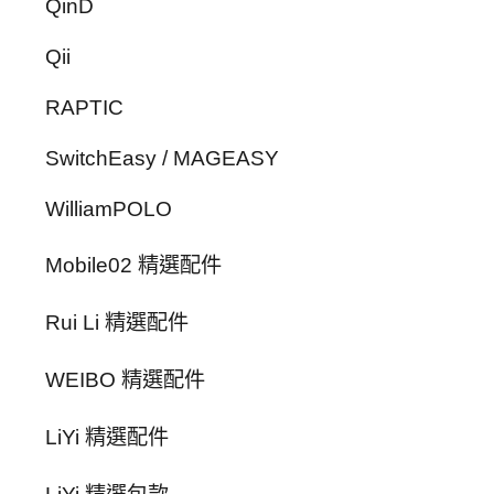
QinD
Qii
RAPTIC
SwitchEasy / MAGEASY
WilliamPOLO
Mobile02 精選配件
Rui Li 精選配件
WEIBO 精選配件
LiYi 精選配件