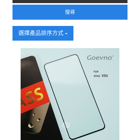
搜尋
選擇產品排序方式