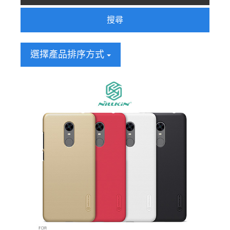
搜尋
選擇產品排序方式