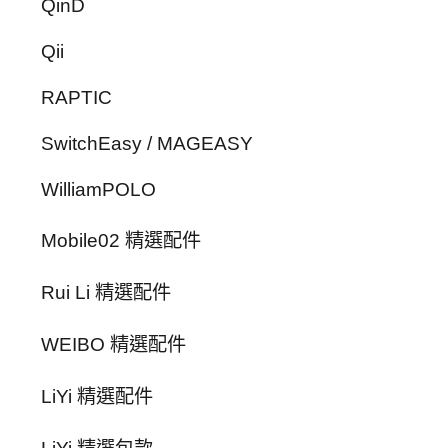
QinD
Qii
RAPTIC
SwitchEasy / MAGEASY
WilliamPOLO
Mobile02 精選配件
Rui Li 精選配件
WEIBO 精選配件
LiYi 精選配件