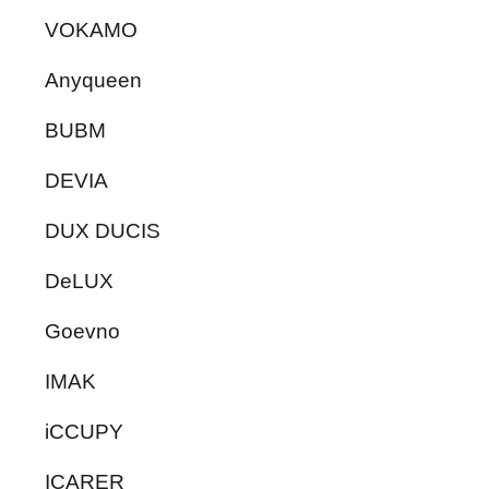
VOKAMO
Anyqueen
BUBM
DEVIA
DUX DUCIS
DeLUX
Goevno
IMAK
iCCUPY
ICARER