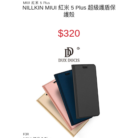
NILLKIN MIUI 紅米 5 Plus 超級護盾保
護殼
$320