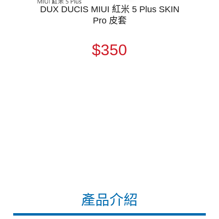
DUX DUCIS MIUI 紅米 5 Plus SKIN
Pro 皮套
$350
產品介紹