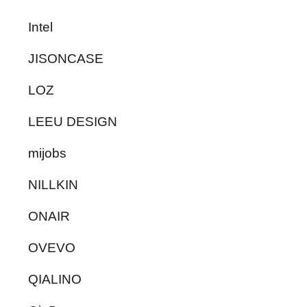
Intel
JISONCASE
LOZ
LEEU DESIGN
mijobs
NILLKIN
ONAIR
OVEVO
QIALINO