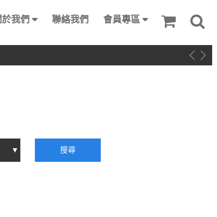
關於我們
聯絡我們
會員專區
搜尋