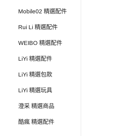
Mobile02 精選配件
Rui Li 精選配件
WEIBO 精選配件
LiYi 精選配件
LiYi 精選包款
LiYi 精選玩具
澄采 精選商品
酷瘋 精選配件