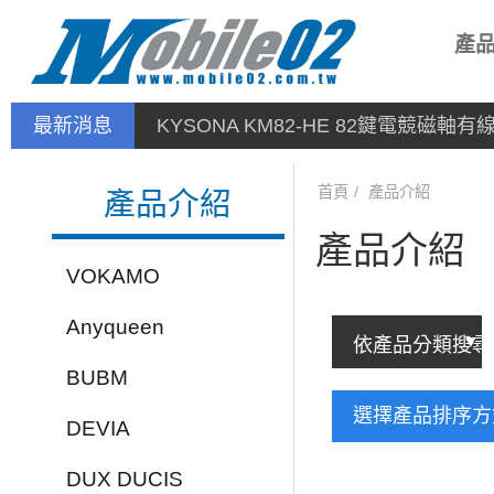
產
最新消息
KYSONA KM82-HE 82鍵電競磁軸
首頁
產品介紹
產品介紹
產品介紹
VOKAMO
Anyqueen
BUBM
選擇產品排序
DEVIA
DUX DUCIS