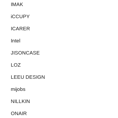
IMAK
iCCUPY
ICARER
Intel
JISONCASE
LOZ
LEEU DESIGN
mijobs
NILLKIN
ONAIR