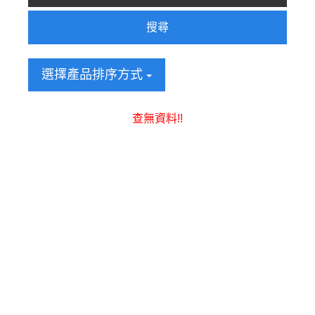
搜尋
選擇產品排序方式
查無資料!!