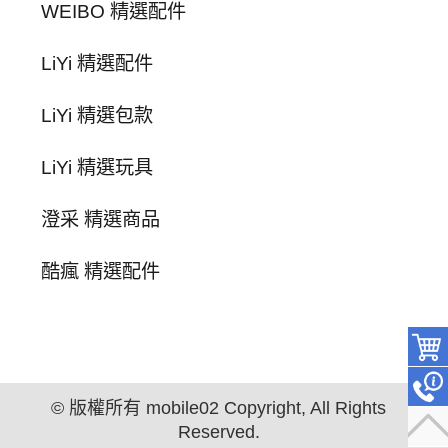
WEIBO 精選配件
LiYi 精選配件
LiYi 精選包款
LiYi 精選玩具
澄采 精選商品
酷瘋 精選配件
© 版權所有 mobile02 Copyright, All Rights
Reserved.