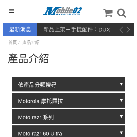
最新消息
新品上架－手機配件：DUX
DUCIS
首頁
產品介紹
產品介紹