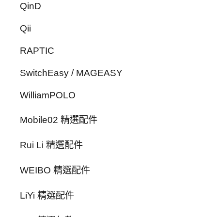
QinD
Qii
RAPTIC
SwitchEasy / MAGEASY
WilliamPOLO
Mobile02 精選配件
Rui Li 精選配件
WEIBO 精選配件
LiYi 精選配件