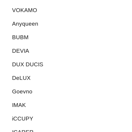
VOKAMO
Anyqueen
BUBM
DEVIA
DUX DUCIS
DeLUX
Goevno
IMAK
iCCUPY