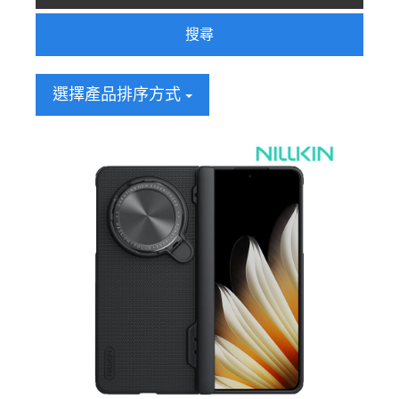
搜尋
選擇產品排序方式