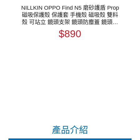
NILLKIN OPPO Find N5 磨砂護盾 Prop
磁吸保護殼 保護套 手機殼 磁吸殼 雙料
殼 可站立 鏡頭支架 鏡頭防塵蓋 鏡頭蓋
支援 MagSafe
$890
產品介紹