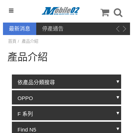
最新消息
停產通告
首頁
產品介紹
產品介紹