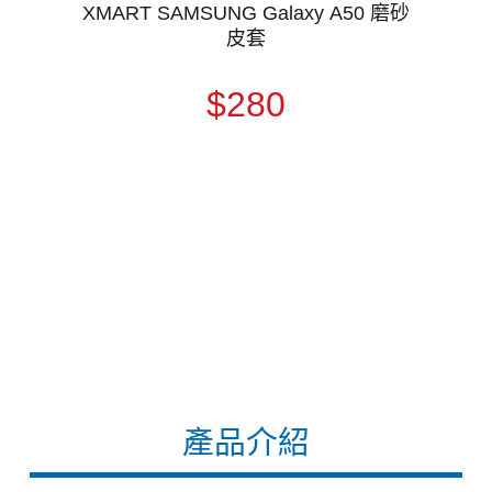
XMART SAMSUNG Galaxy A50 磨砂
皮套
$280
產品介紹