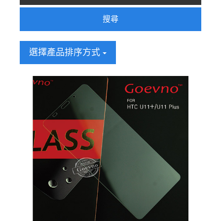
搜尋
選擇產品排序方式