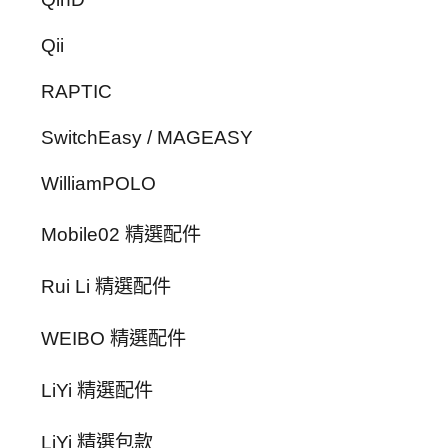
Qii
RAPTIC
SwitchEasy / MAGEASY
WilliamPOLO
Mobile02 精選配件
Rui Li 精選配件
WEIBO 精選配件
LiYi 精選配件
LiYi 精選包款