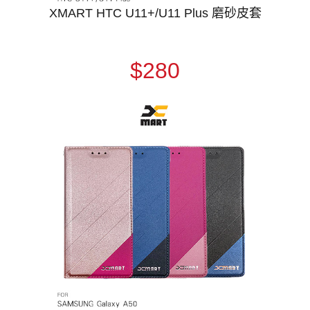
XMART HTC U11+/U11 Plus 磨砂皮套
$280