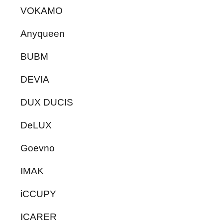
VOKAMO
Anyqueen
BUBM
DEVIA
DUX DUCIS
DeLUX
Goevno
IMAK
iCCUPY
ICARER