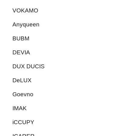
VOKAMO
Anyqueen
BUBM
DEVIA
DUX DUCIS
DeLUX
Goevno
IMAK
iCCUPY