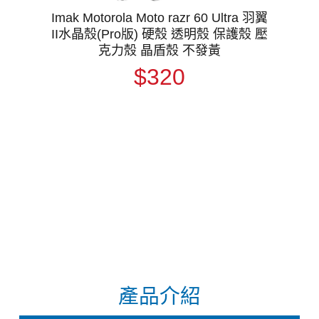
Imak Motorola Moto razr 60 Ultra 羽翼
II水晶殼(Pro版) 硬殼 透明殼 保護殼 壓
克力殼 晶盾殼 不發黃
$320
產品介紹