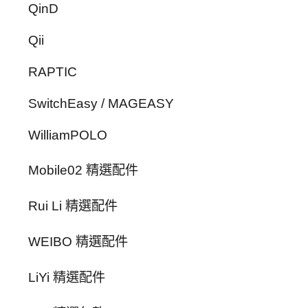
QinD
Qii
RAPTIC
SwitchEasy / MAGEASY
WilliamPOLO
Mobile02 精選配件
Rui Li 精選配件
WEIBO 精選配件
LiYi 精選配件