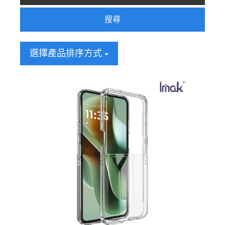
搜尋
選擇產品排序方式