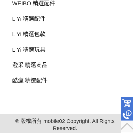
WEIBO 精選配件
LiYi 精選配件
LiYi 精選包款
LiYi 精選玩具
澄采 精選商品
酷瘋 精選配件
© 版權所有 mobile02 Copyright, All Rights
Reserved.