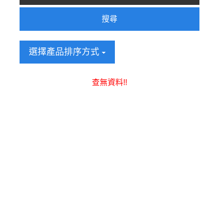
搜尋
選擇產品排序方式
查無資料!!