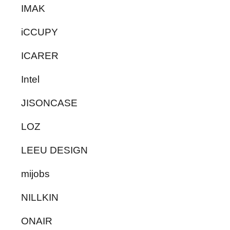
IMAK
iCCUPY
ICARER
Intel
JISONCASE
LOZ
LEEU DESIGN
mijobs
NILLKIN
ONAIR