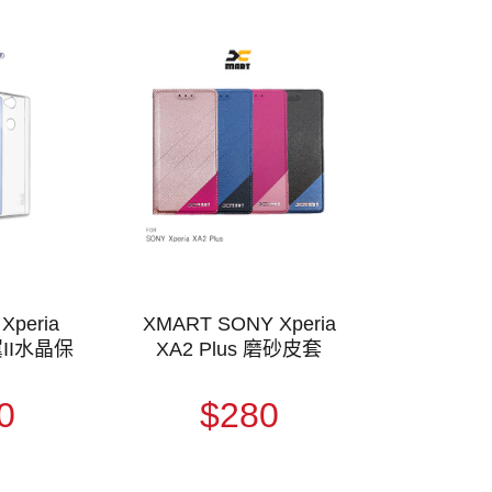
Xperia
XMART SONY Xperia
羽翼II水晶保
XA2 Plus 磨砂皮套
0
$280