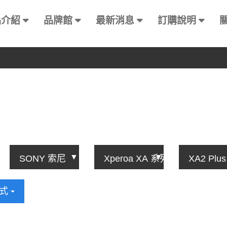
品介紹
品牌館
最新消息
訂購說明
方式