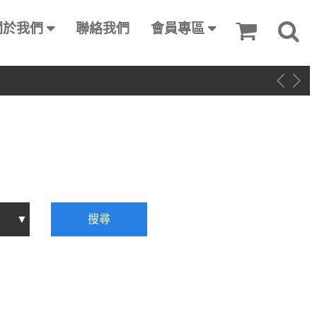
關於我們
聯絡我們
會員專區
搜尋