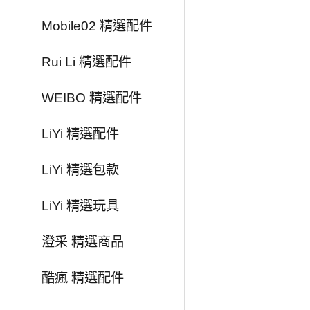
Mobile02 精選配件
Rui Li 精選配件
WEIBO 精選配件
LiYi 精選配件
LiYi 精選包款
LiYi 精選玩具
澄采 精選商品
酷瘋 精選配件