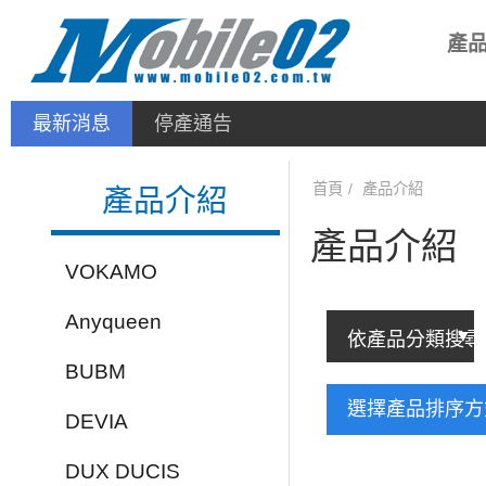
產
最新消息
停產通告
首頁
產品介紹
產品介紹
產品介紹
VOKAMO
Anyqueen
BUBM
選擇產品排序
DEVIA
DUX DUCIS