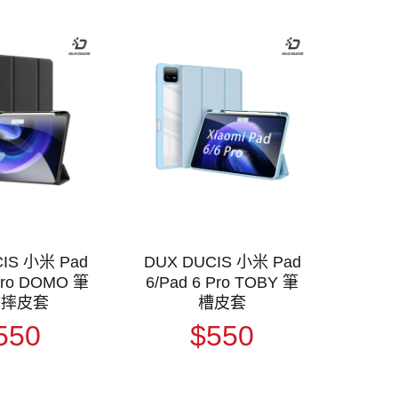
IS 小米 Pad
DUX DUCIS 小米 Pad
 Pro DOMO 筆
6/Pad 6 Pro TOBY 筆
防摔皮套
槽皮套
550
$550