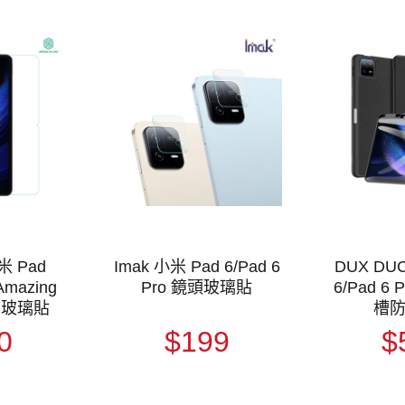
米 Pad
Imak 小米 Pad 6/Pad 6
DUX DUC
 Amazing
Pro 鏡頭玻璃貼
6/Pad 6
化玻璃貼
槽
0
$199
$