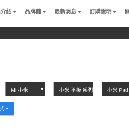
品介紹
品牌館
最新消息
訂購說明
方式