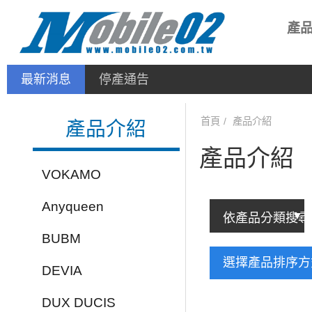
產
最新消息
停產通告
首頁
產品介紹
產品介紹
產品介紹
VOKAMO
Anyqueen
BUBM
選擇產品排序
DEVIA
DUX DUCIS