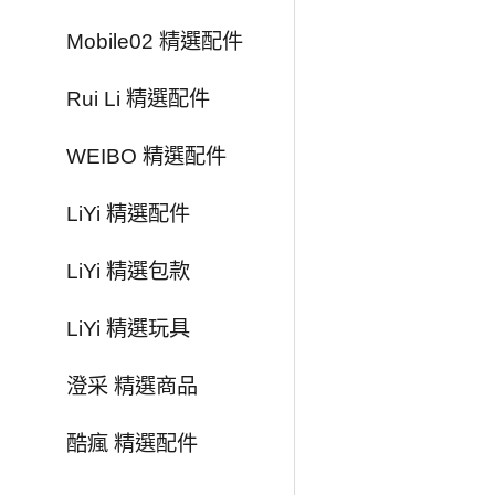
Mobile02 精選配件
Rui Li 精選配件
WEIBO 精選配件
LiYi 精選配件
LiYi 精選包款
LiYi 精選玩具
澄采 精選商品
酷瘋 精選配件