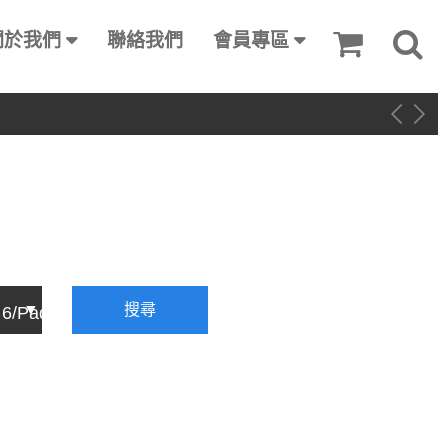
關於我們
聯絡我們
會員專區
搜尋