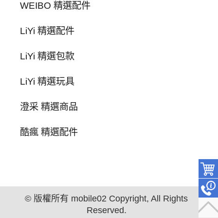
WEIBO 精選配件
LiYi 精選配件
LiYi 精選包款
LiYi 精選玩具
澄采 精選商品
酷瘋 精選配件
© 版權所有 mobile02 Copyright, All Rights
Reserved.