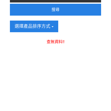
搜尋
選擇產品排序方式
查無資料!!