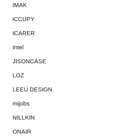
IMAK
iCCUPY
ICARER
Intel
JISONCASE
LOZ
LEEU DESIGN
mijobs
NILLKIN
ONAIR