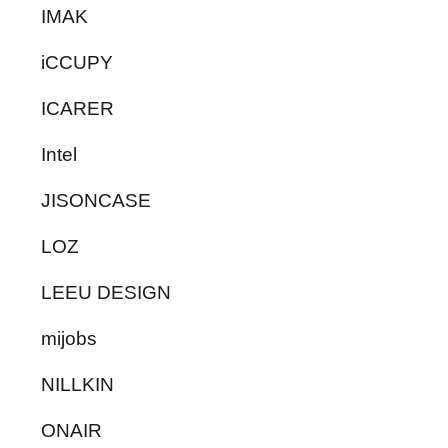
IMAK
iCCUPY
ICARER
Intel
JISONCASE
LOZ
LEEU DESIGN
mijobs
NILLKIN
ONAIR