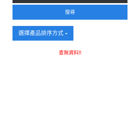
搜尋
選擇產品排序方式
查無資料!!