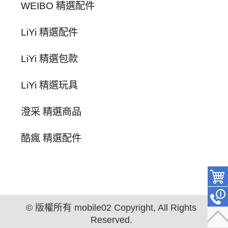
WEIBO 精選配件
LiYi 精選配件
LiYi 精選包款
LiYi 精選玩具
澄采 精選商品
酷瘋 精選配件
© 版權所有 mobile02 Copyright, All Rights
Reserved.