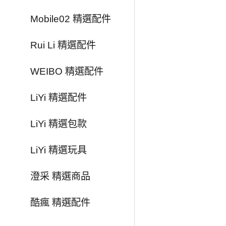
Mobile02 精選配件
Rui Li 精選配件
WEIBO 精選配件
LiYi 精選配件
LiYi 精選包款
LiYi 精選玩具
澄采 精選商品
酷瘋 精選配件