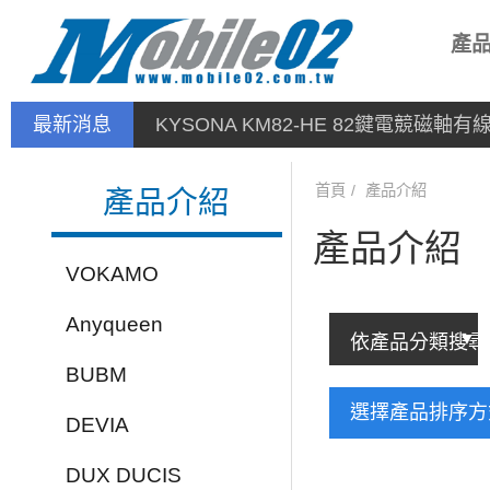
產
最新消息
KYSONA KM82-HE 82鍵電競磁軸
首頁
產品介紹
產品介紹
產品介紹
VOKAMO
Anyqueen
BUBM
選擇產品排序
DEVIA
DUX DUCIS