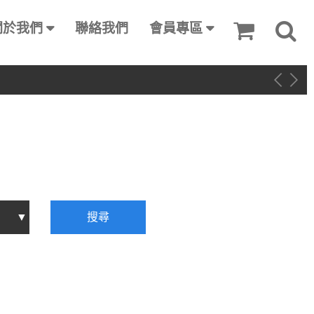
關於我們
聯絡我們
會員專區
搜尋