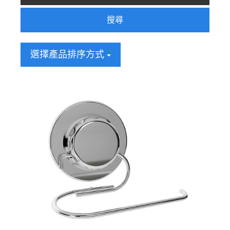
搜尋
選擇產品排序方式