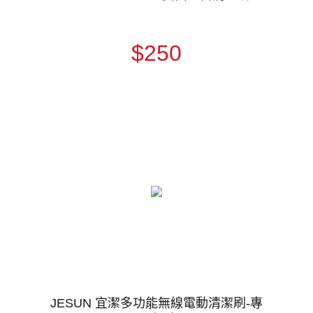
$250
JESUN 宜潔多功能無線電動清潔刷-專