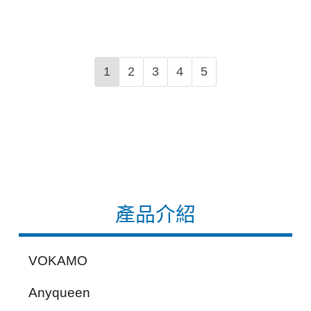
1
2
3
4
5
產品介紹
VOKAMO
Anyqueen