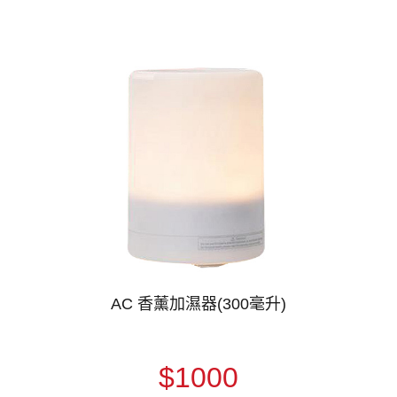
AC 香薰加濕器(300毫升)
$1000