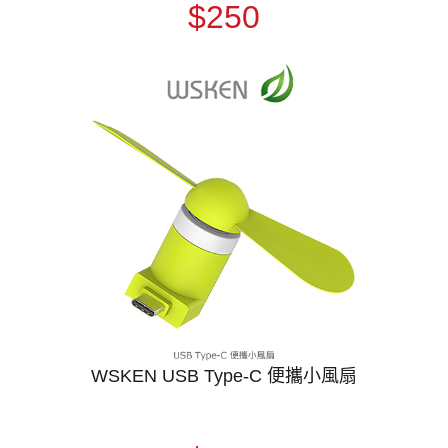
$250
WSKEN USB Type-C 便攜小風扇