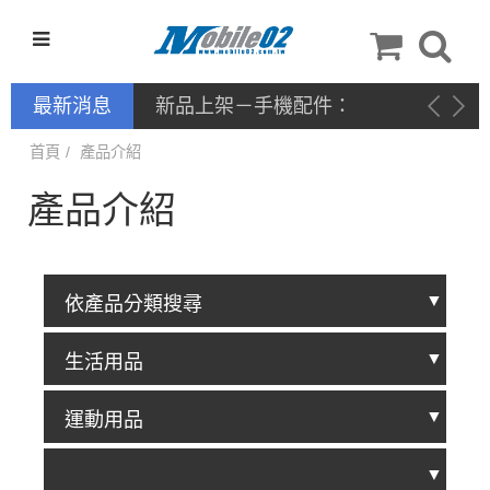
最新消息
新品上架－手機配件：
NILLKIN
首頁
產品介紹
產品介紹