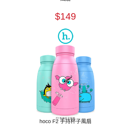
$149
hoco F2 手持杯子風扇