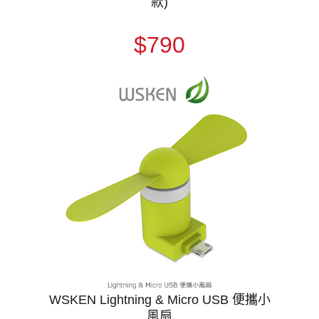
款)
$790
WSKEN Lightning & Micro USB 便攜小
風扇