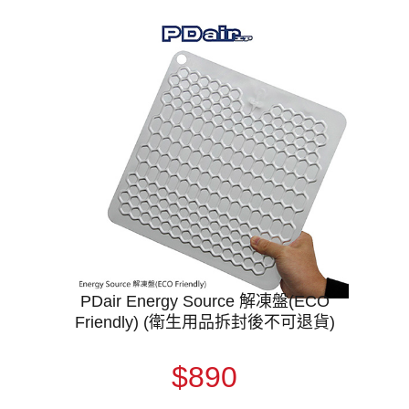
PDair Energy Source 解凍盤(ECO
Friendly) (衛生用品拆封後不可退貨)
$890