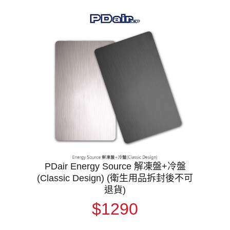
PDair Energy Source 解凍盤+冷盤
(Classic Design) (衛生用品拆封後不可
退貨)
$1290