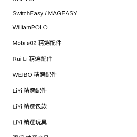
SwitchEasy / MAGEASY
WilliamPOLO
Mobile02 精選配件
Rui Li 精選配件
WEIBO 精選配件
LiYi 精選配件
LiYi 精選包款
LiYi 精選玩具