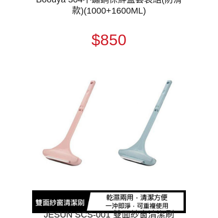
款)(1000+1600ML)
$850
JESUN SCS-001 雙面紗窗清潔刷