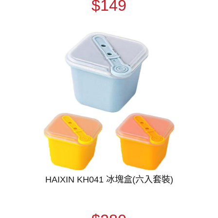
$149
HAIXIN KH041 冰塊盒(六入套裝)