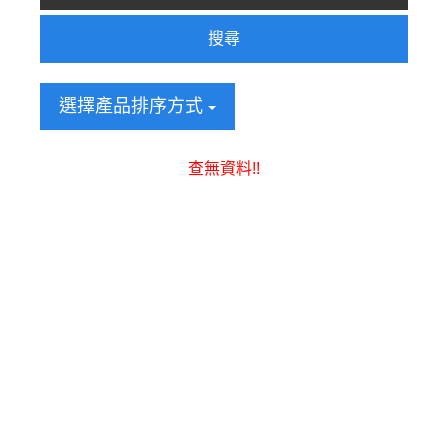
搜尋
選擇產品排序方式
查無資料!!