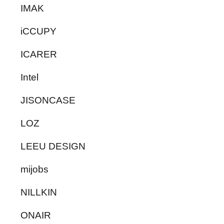
IMAK
iCCUPY
ICARER
Intel
JISONCASE
LOZ
LEEU DESIGN
mijobs
NILLKIN
ONAIR