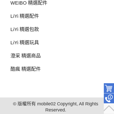
WEIBO 精選配件
LiYi 精選配件
LiYi 精選包款
LiYi 精選玩具
澄采 精選商品
酷瘋 精選配件
© 版權所有 mobile02 Copyright, All Rights
Reserved.