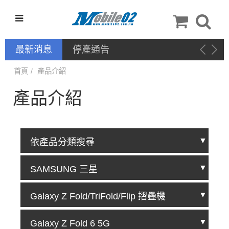
最新消息
停產通告
首頁
產品介紹
產品介紹