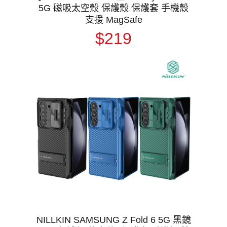
5G 磁吸太空殼 保護殼 保護套 手機殼
支援 MagSafe
$219
NILLKIN SAMSUNG Z Fold 6 5G 黑鏡