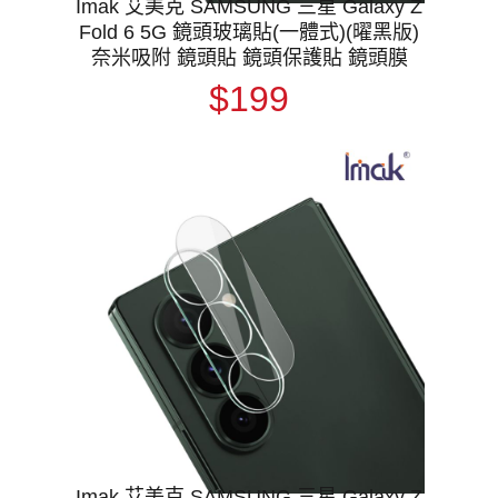
Imak 艾美克 SAMSUNG 三星 Galaxy Z
Fold 6 5G 鏡頭玻璃貼(一體式)(曜黑版)
奈米吸附 鏡頭貼 鏡頭保護貼 鏡頭膜
$199
Imak 艾美克 SAMSUNG 三星 Galaxy Z