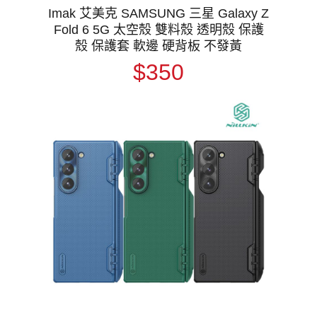
Imak 艾美克 SAMSUNG 三星 Galaxy Z
Fold 6 5G 太空殼 雙料殼 透明殼 保護
殼 保護套 軟邊 硬背板 不發黃
$350