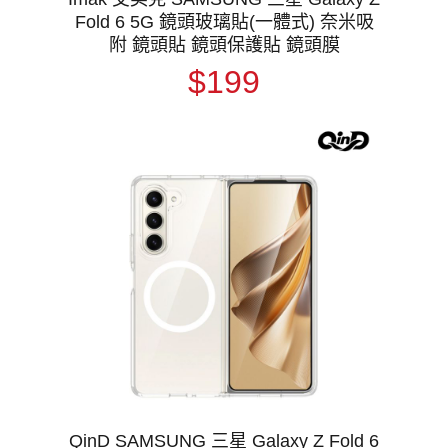
Fold 6 5G 鏡頭玻璃貼(一體式) 奈米吸
附 鏡頭貼 鏡頭保護貼 鏡頭膜
$199
QinD SAMSUNG 三星 Galaxy Z Fold 6