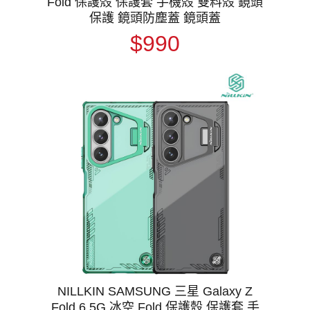
Fold 保護殼 保護套 手機殼 雙料殼 鏡頭
保護 鏡頭防塵蓋 鏡頭蓋
$990
NILLKIN SAMSUNG 三星 Galaxy Z
Fold 6 5G 冰空 Fold 保護殼 保護套 手