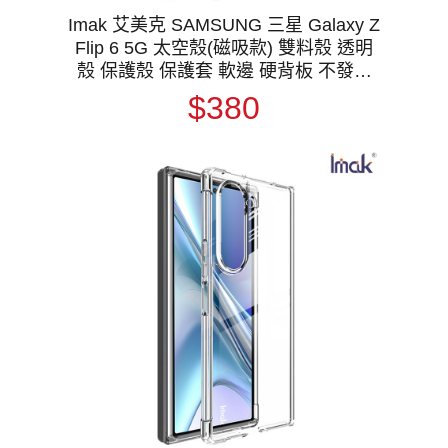
Imak 艾美克 SAMSUNG 三星 Galaxy Z
Flip 6 5G 太空殼(磁吸款) 雙料殼 透明
殼 保護殼 保護套 軟邊 硬背板 不發黃
支援 MagSafe
$380