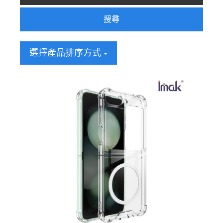
搜尋
選擇產品排序方式