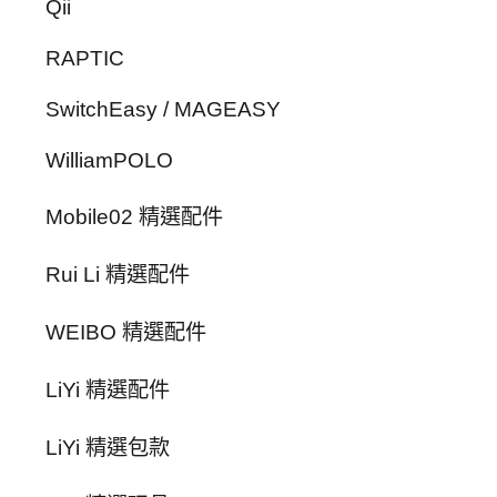
Qii
RAPTIC
SwitchEasy / MAGEASY
WilliamPOLO
Mobile02 精選配件
Rui Li 精選配件
WEIBO 精選配件
LiYi 精選配件
LiYi 精選包款