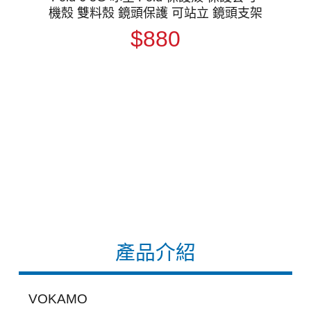
機殼 雙料殼 鏡頭保護 可站立 鏡頭支架
$880
產品介紹
VOKAMO