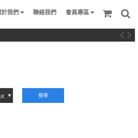
關於我們
聯絡我們
會員專區
搜尋