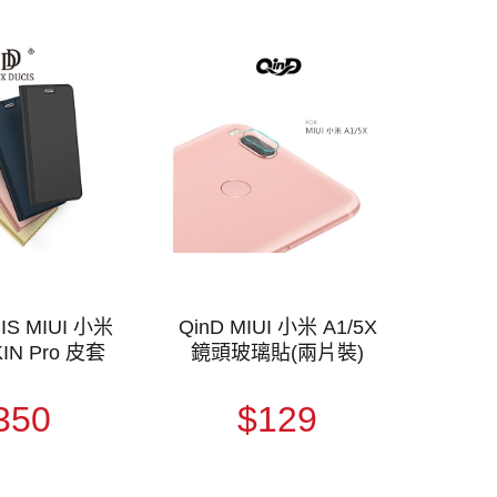
IS MIUI 小米
QinD MIUI 小米 A1/5X
KIN Pro 皮套
鏡頭玻璃貼(兩片裝)
350
$129