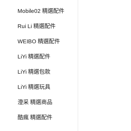
Mobile02 精選配件
Rui Li 精選配件
WEIBO 精選配件
LiYi 精選配件
LiYi 精選包款
LiYi 精選玩具
澄采 精選商品
酷瘋 精選配件