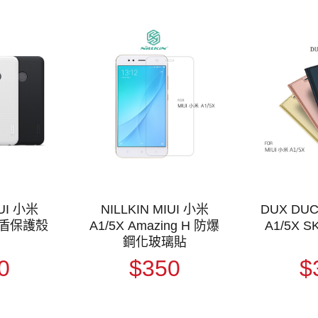
IUI 小米
NILLKIN MIUI 小米
DUX DUC
護盾保護殼
A1/5X Amazing H 防爆
A1/5X S
鋼化玻璃貼
0
$350
$