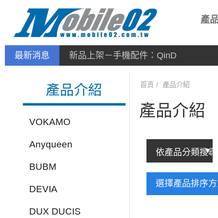
產
最新消息
新品上架－手機配件：QinD
首頁
產品介紹
產品介紹
產品介紹
VOKAMO
Anyqueen
BUBM
選擇產品排序
DEVIA
DUX DUCIS