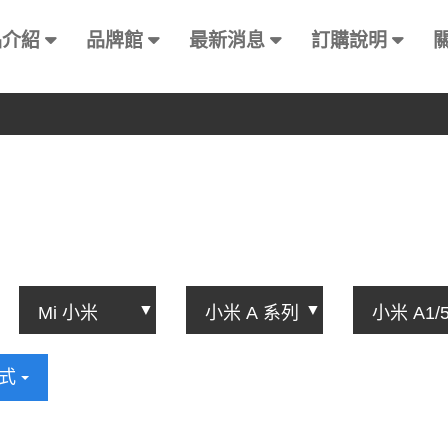
品介紹
品牌館
最新消息
訂購說明
方式