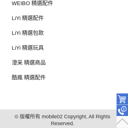
WEIBO 精選配件
LiYi 精選配件
LiYi 精選包款
LiYi 精選玩具
澄采 精選商品
酷瘋 精選配件
© 版權所有 mobile02 Copyright, All Rights
Reserved.