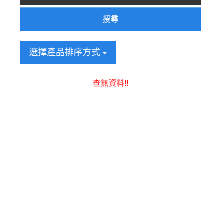
搜尋
選擇產品排序方式
查無資料!!