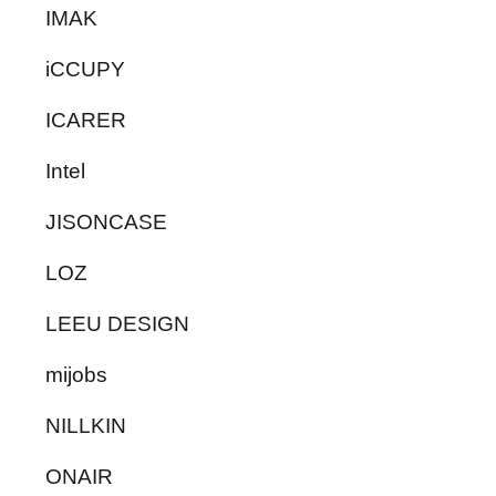
IMAK
iCCUPY
ICARER
Intel
JISONCASE
LOZ
LEEU DESIGN
mijobs
NILLKIN
ONAIR