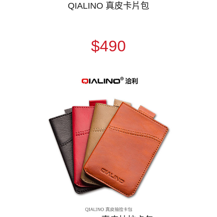
QIALINO 真皮卡片包
$490