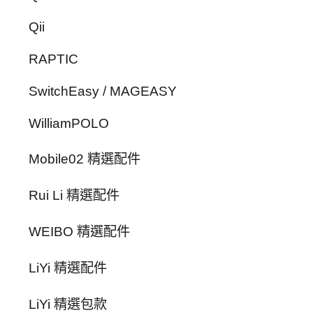
Qii
RAPTIC
SwitchEasy / MAGEASY
WilliamPOLO
Mobile02 精選配件
Rui Li 精選配件
WEIBO 精選配件
LiYi 精選配件
LiYi 精選包款