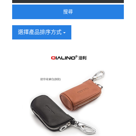
搜尋
選擇產品排序方式