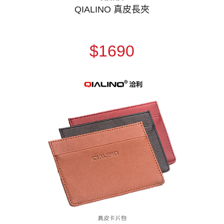
QIALINO 真皮長夾
$1690