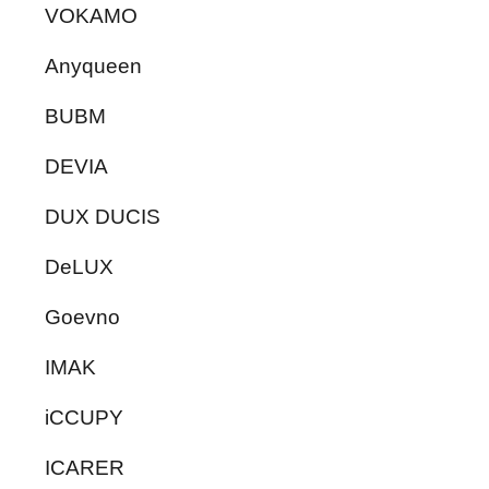
VOKAMO
Anyqueen
BUBM
DEVIA
DUX DUCIS
DeLUX
Goevno
IMAK
iCCUPY
ICARER