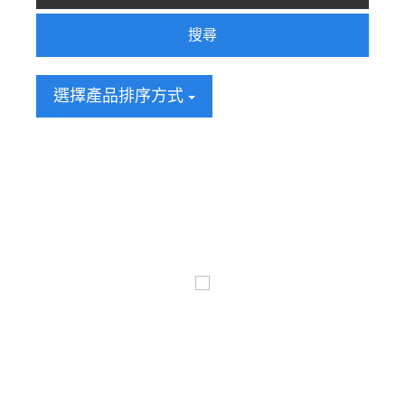
搜尋
選擇產品排序方式