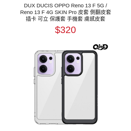
DUX DUCIS OPPO Reno 13 F 5G /
Reno 13 F 4G SKIN Pro 皮套 側翻皮套
插卡 可立 保護套 手機套 膚感皮套
$320