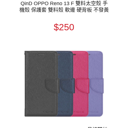
QinD OPPO Reno 13 F 雙料太空殼 手
機殼 保護套 雙料殼 軟邊 硬背板 不發黃
$250