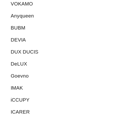
VOKAMO
Anyqueen
BUBM
DEVIA
DUX DUCIS
DeLUX
Goevno
IMAK
iCCUPY
ICARER