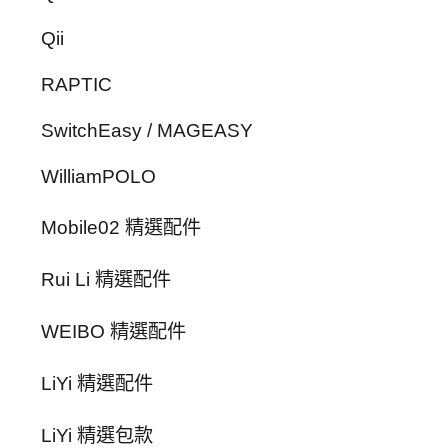
Qii
RAPTIC
SwitchEasy / MAGEASY
WilliamPOLO
Mobile02 精選配件
Rui Li 精選配件
WEIBO 精選配件
LiYi 精選配件
LiYi 精選包款