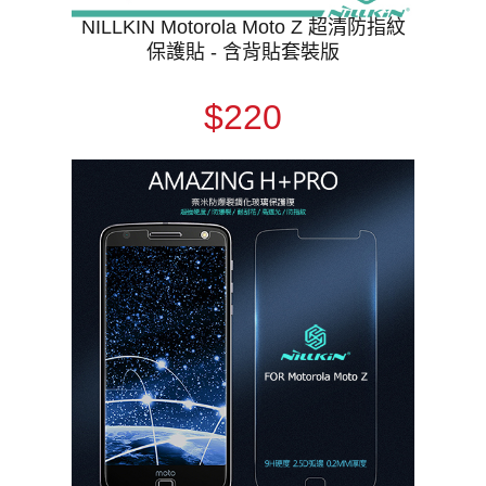
NILLKIN Motorola Moto Z 超清防指紋
保護貼 - 含背貼套裝版
$220