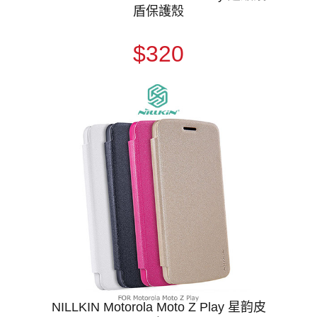
盾保護殼
$320
NILLKIN Motorola Moto Z Play 星韵皮