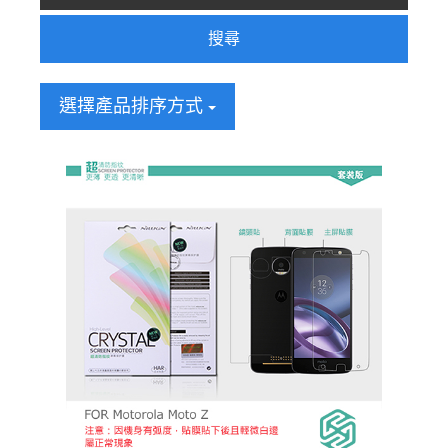
搜尋
選擇產品排序方式