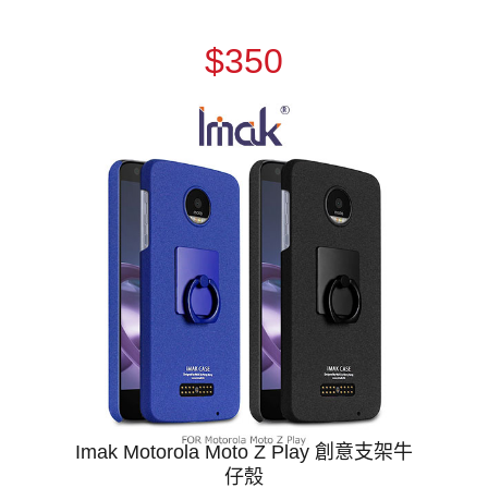
$350
Imak Motorola Moto Z Play 創意支架牛
仔殼