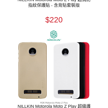
指紋保護貼 - 含背貼套裝版
$220
NILLKIN Motorola Moto Z Play 超級護