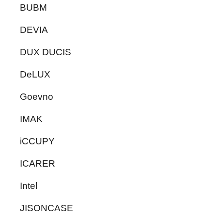
BUBM
DEVIA
DUX DUCIS
DeLUX
Goevno
IMAK
iCCUPY
ICARER
Intel
JISONCASE