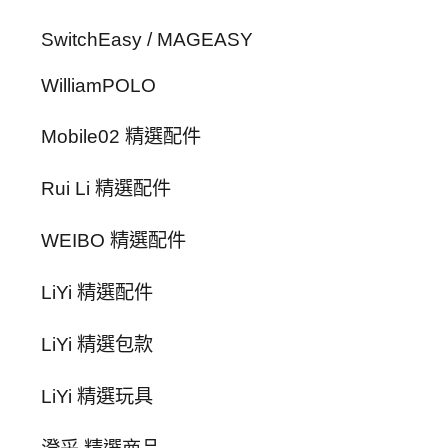
SwitchEasy / MAGEASY
WilliamPOLO
Mobile02 精選配件
Rui Li 精選配件
WEIBO 精選配件
LiYi 精選配件
LiYi 精選包款
LiYi 精選玩具