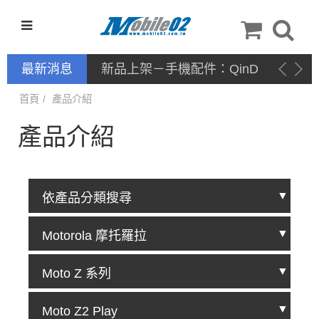
最新消息
新品上架－手機配件：
NILLKIN
首頁
產品介紹
產品介紹