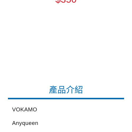
產品介紹
VOKAMO
Anyqueen