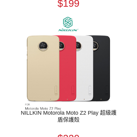
$199
NILLKIN Motorola Moto Z2 Play 超級護
盾保護殼