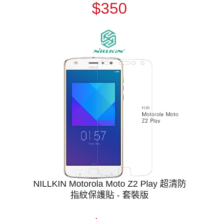
$350
NILLKIN Motorola Moto Z2 Play 超清防
指紋保護貼 - 套裝版