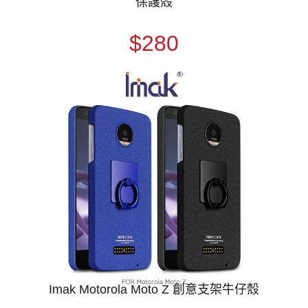
保護殼
$280
Imak Motorola Moto Z 創意支架牛仔殼