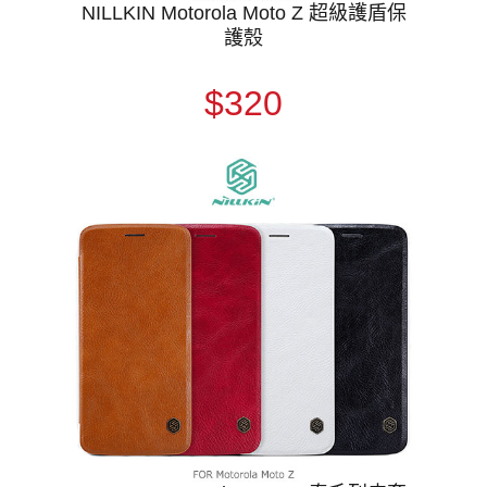
NILLKIN Motorola Moto Z 超級護盾保
護殼
$320