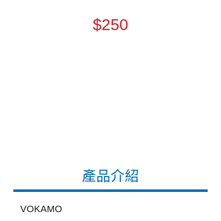
$250
產品介紹
VOKAMO