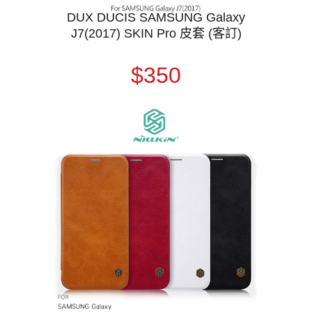
DUX DUCIS SAMSUNG Galaxy
J7(2017) SKIN Pro 皮套 (客訂)
$350