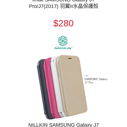
Pro/J7(2017) 羽翼II水晶保護殼
$280
NILLKIN SAMSUNG Galaxy J7