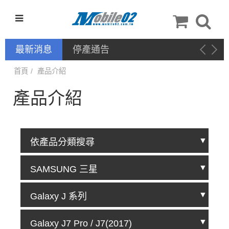
最新消息
停產通告
首頁
產品介紹
產品介紹