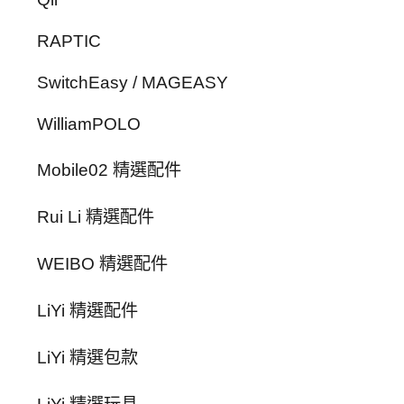
RAPTIC
SwitchEasy / MAGEASY
WilliamPOLO
Mobile02 精選配件
Rui Li 精選配件
WEIBO 精選配件
LiYi 精選配件
LiYi 精選包款