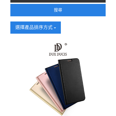
搜尋
選擇產品排序方式