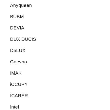
Anyqueen
BUBM
DEVIA
DUX DUCIS
DeLUX
Goevno
IMAK
iCCUPY
ICARER
Intel