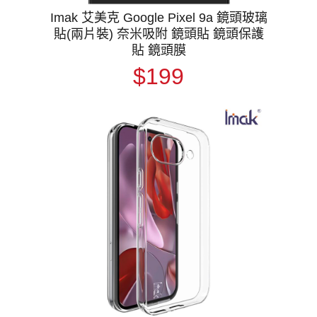
Imak 艾美克 Google Pixel 9a 鏡頭玻璃
貼(兩片裝) 奈米吸附 鏡頭貼 鏡頭保護
貼 鏡頭膜
$199