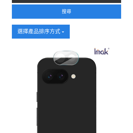
搜尋
選擇產品排序方式