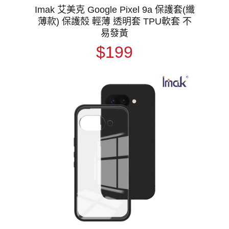
Imak 艾美克 Google Pixel 9a 保護套(纖
薄款) 保護殼 輕薄 透明套 TPU軟套 不
易發黃
$199