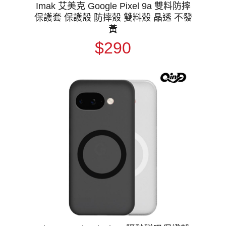
Imak 艾美克 Google Pixel 9a 雙料防摔
保護套 保護殼 防摔殼 雙料殼 晶透 不發
黃
$290