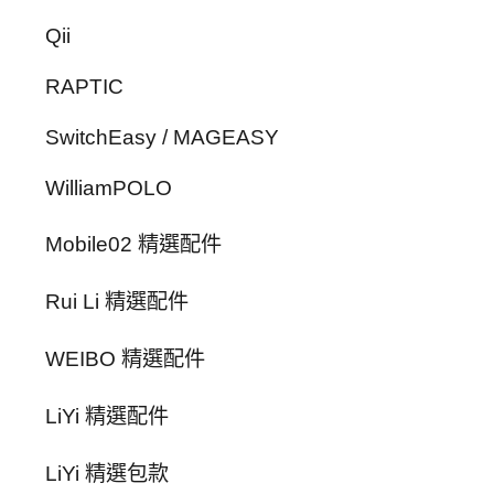
Qii
RAPTIC
SwitchEasy / MAGEASY
WilliamPOLO
Mobile02 精選配件
Rui Li 精選配件
WEIBO 精選配件
LiYi 精選配件
LiYi 精選包款