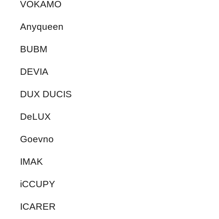
VOKAMO
Anyqueen
BUBM
DEVIA
DUX DUCIS
DeLUX
Goevno
IMAK
iCCUPY
ICARER