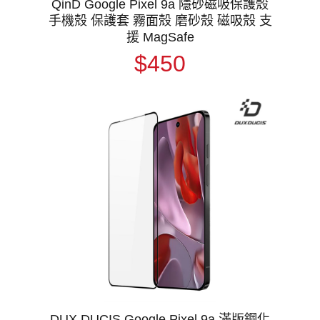
QinD Google Pixel 9a 隱砂磁吸保護殼
手機殼 保護套 霧面殼 磨砂殼 磁吸殼 支
援 MagSafe
$450
DUX DUCIS Google Pixel 9a 滿版鋼化