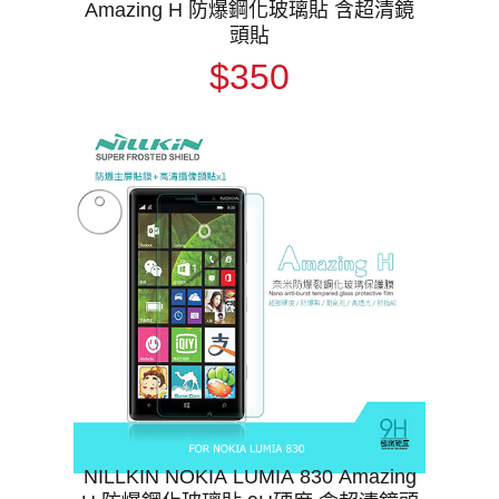
Amazing H 防爆鋼化玻璃貼 含超清鏡
頭貼
$350
NILLKIN NOKIA LUMIA 830 Amazing