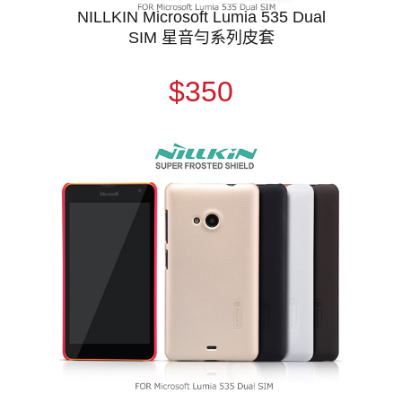
NILLKIN Microsoft Lumia 535 Dual
SIM 星音勻系列皮套
$350