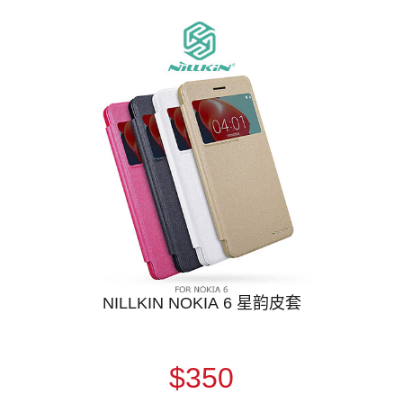
NILLKIN NOKIA 6 星韵皮套
$350