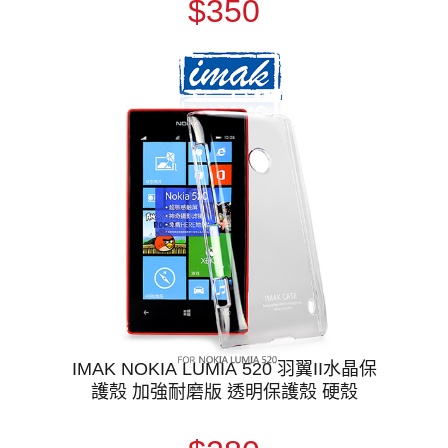
$350
IMAK NOKIA LUMIA 520 羽翼II水晶保
護殼 加強耐磨版 透明保護殼 硬殼