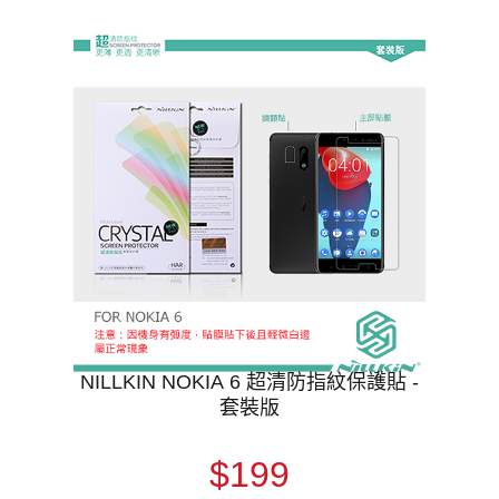
NILLKIN NOKIA 6 超清防指紋保護貼 -
套裝版
$199