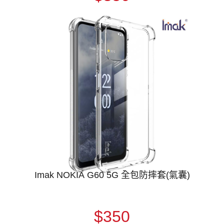
Imak NOKIA G60 5G 全包防摔套(氣囊)
$350