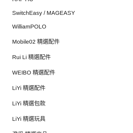
SwitchEasy / MAGEASY
WilliamPOLO
Mobile02 精選配件
Rui Li 精選配件
WEIBO 精選配件
LiYi 精選配件
LiYi 精選包款
LiYi 精選玩具