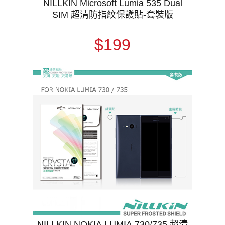
NILLKIN Microsoft Lumia 535 Dual
SIM 超清防指紋保護貼-套裝版
$199
NILLKIN NOKIA LUMIA 730/735 超清