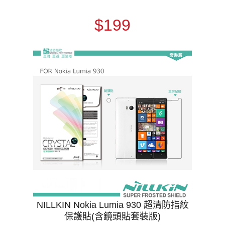
$199
NILLKIN Nokia Lumia 930 超清防指紋
保護貼(含鏡頭貼套裝版)