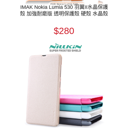
IMAK Nokia Lumia 530 羽翼II水晶保護
殼 加強耐磨版 透明保護殼 硬殼 水晶殼
$280