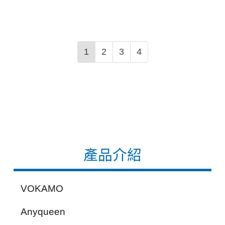
1
2
3
4
產品介紹
VOKAMO
Anyqueen