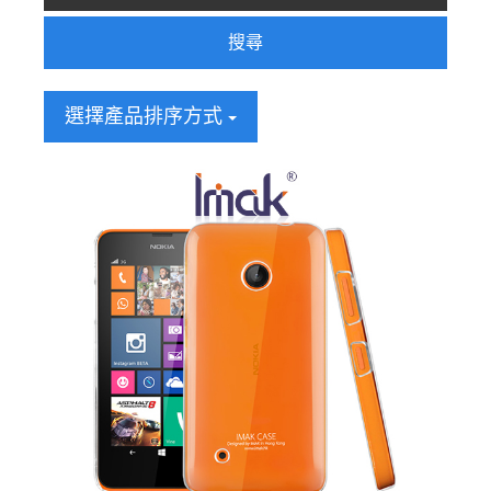
搜尋
選擇產品排序方式