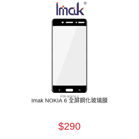
Imak NOKIA 6 全屏鋼化玻璃膜
$290