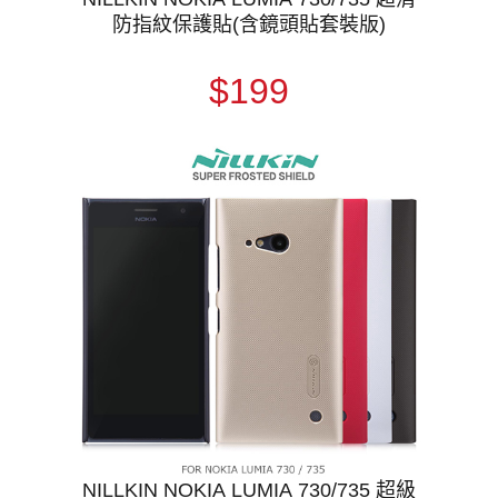
防指紋保護貼(含鏡頭貼套裝版)
$199
NILLKIN NOKIA LUMIA 730/735 超級