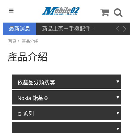
最新消息
新品上架－手機配件：
NILLKIN
首頁
產品介紹
產品介紹