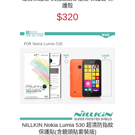
護殼
$320
NILLKIN Nokia Lumia 530 超清防指紋
保護貼(含鏡頭貼套裝版)