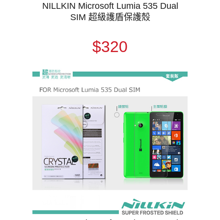
NILLKIN Microsoft Lumia 535 Dual
SIM 超級護盾保護殼
$320