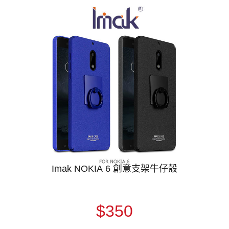
Imak NOKIA 6 創意支架牛仔殼
$350