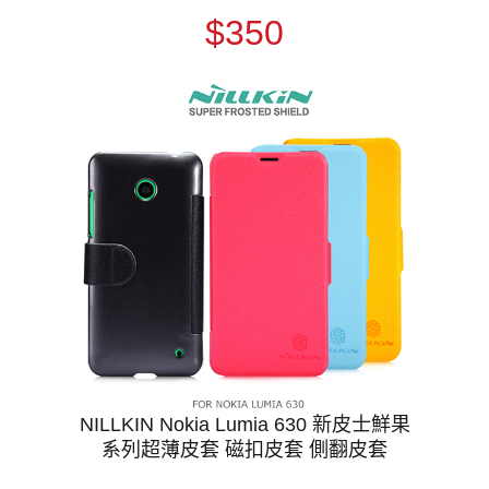
$350
NILLKIN Nokia Lumia 630 新皮士鮮果
系列超薄皮套 磁扣皮套 側翻皮套