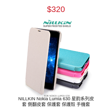
$320
NILLKIN Nokia Lumia 630 星韵系列皮
套 側翻皮套 保護套 保護殼 手機套