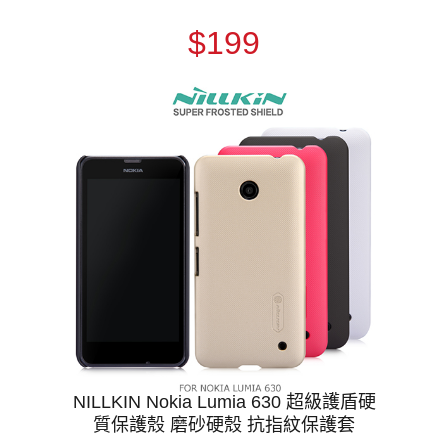
$199
NILLKIN Nokia Lumia 630 超級護盾硬
質保護殼 磨砂硬殼 抗指紋保護套