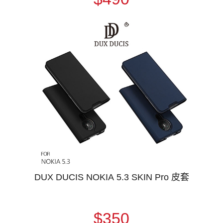
DUX DUCIS NOKIA 5.3 SKIN Pro 皮套
$350