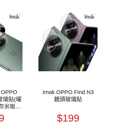
 OPPO
Imak OPPO Find N3
頭玻璃貼(曜
鏡頭玻璃貼
 奈米吸附
保護貼 鏡
9
$199