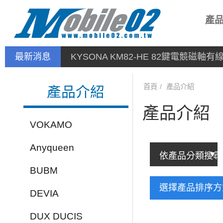
產
最新消息
KYSONA KM82-HE 82鍵電競磁軸
首頁
產品介紹
產品介紹
產品介紹
VOKAMO
Anyqueen
BUBM
選擇產品排序
DEVIA
DUX DUCIS