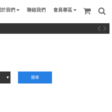
關於我們
聯絡我們
會員專區
搜尋