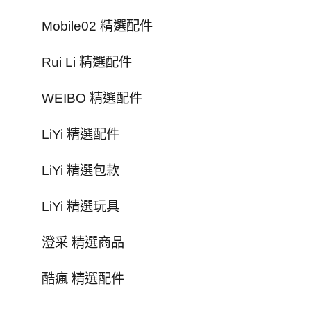
Mobile02 精選配件
Rui Li 精選配件
WEIBO 精選配件
LiYi 精選配件
LiYi 精選包款
LiYi 精選玩具
澄采 精選商品
酷瘋 精選配件