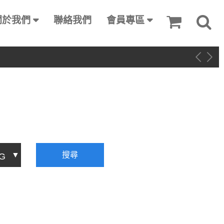
關於我們
聯絡我們
會員專區
搜尋