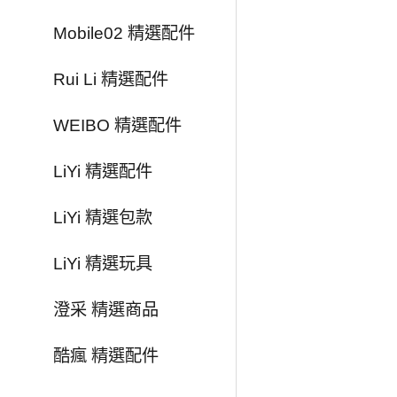
Mobile02 精選配件
Rui Li 精選配件
WEIBO 精選配件
LiYi 精選配件
LiYi 精選包款
LiYi 精選玩具
澄采 精選商品
酷瘋 精選配件