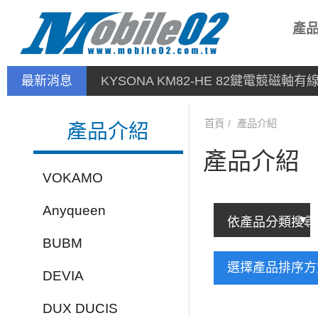
產
最新消息
KYSONA KM82-HE 82鍵電競磁軸
首頁
產品介紹
產品介紹
產品介紹
VOKAMO
Anyqueen
BUBM
選擇產品排序
DEVIA
DUX DUCIS