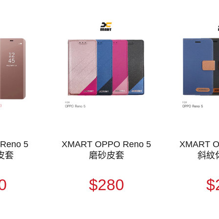
Reno 5
XMART OPPO Reno 5
XMART O
皮套
磨砂皮套
斜紋
0
$280
$