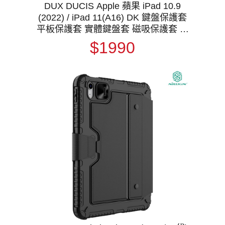
DUX DUCIS Apple 蘋果 iPad 10.9
(2022) / iPad 11(A16) DK 鍵盤保護套
平板保護套 實體鍵盤套 磁吸保護套 注
音輸入 倉頡輸入
$1990