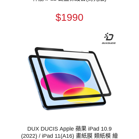
$1990
DUX DUCIS Apple 蘋果 iPad 10.9
(2022) / iPad 11(A16) 畫紙膜 類紙模 繪