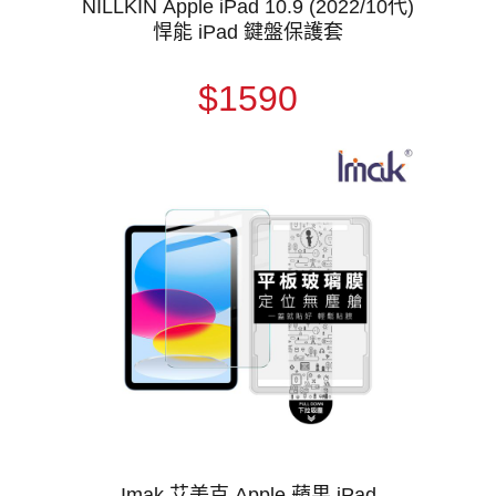
NILLKIN Apple iPad 10.9 (2022/10代)
悍能 iPad 鍵盤保護套
$1590
Imak 艾美克 Apple 蘋果 iPad