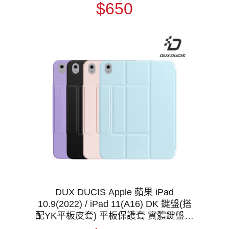
$650
DUX DUCIS Apple 蘋果 iPad
10.9(2022) / iPad 11(A16) DK 鍵盤(搭
配YK平板皮套) 平板保護套 實體鍵盤套
磁吸保護套 注音 倉頡