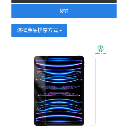
搜尋
選擇產品排序方式