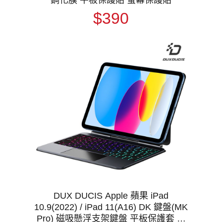
$390
DUX DUCIS Apple 蘋果 iPad
10.9(2022) / iPad 11(A16) DK 鍵盤(MK
Pro) 磁吸懸浮支架鍵盤 平板保護套 實