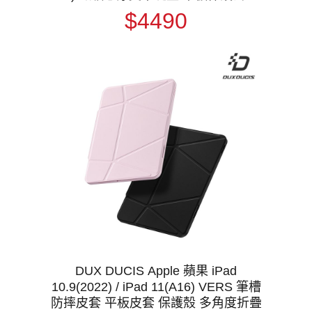
體鍵盤 台灣版 注音 倉頡
$4490
DUX DUCIS Apple 蘋果 iPad
10.9(2022) / iPad 11(A16) VERS 筆槽
防摔皮套 平板皮套 保護殼 多角度折疊