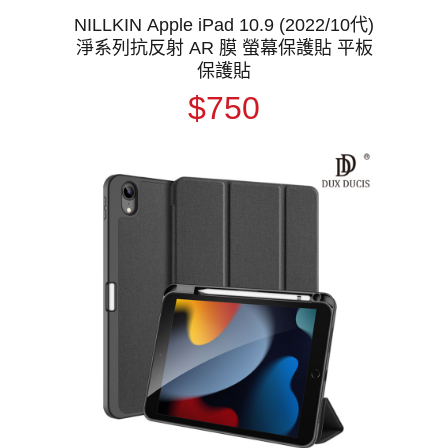
NILLKIN Apple iPad 10.9 (2022/10代)
淨系列抗反射 AR 膜 螢幕保護貼 平板
保護貼
$750