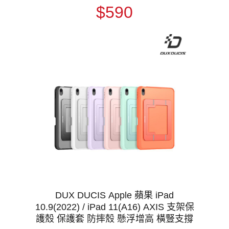
$590
DUX DUCIS Apple 蘋果 iPad
10.9(2022) / iPad 11(A16) AXIS 支架保
護殼 保護套 防摔殼 懸浮增高 橫豎支撐