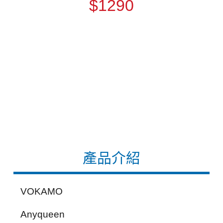
$1290
產品介紹
VOKAMO
Anyqueen