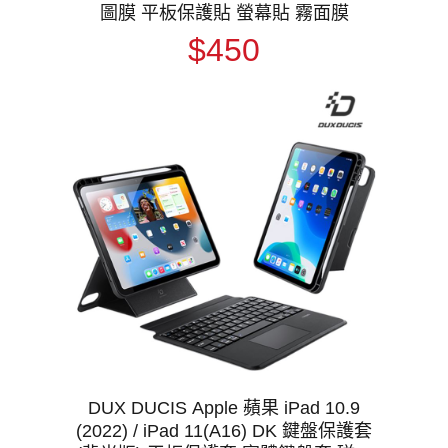
圖膜 平板保護貼 螢幕貼 霧面膜
$450
DUX DUCIS Apple 蘋果 iPad 10.9
(2022) / iPad 11(A16) DK 鍵盤保護套