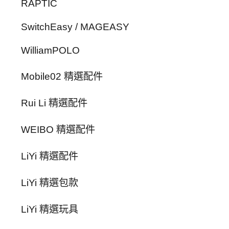
RAPTIC
SwitchEasy / MAGEASY
WilliamPOLO
Mobile02 精選配件
Rui Li 精選配件
WEIBO 精選配件
LiYi 精選配件
LiYi 精選包款
LiYi 精選玩具