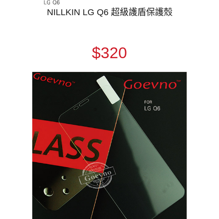
NILLKIN LG Q6 超級護盾保護殼
$320