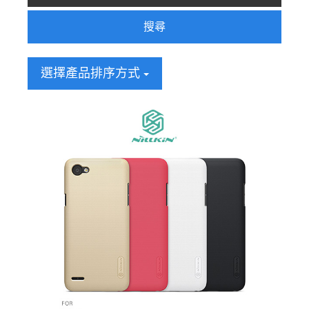
搜尋
選擇產品排序方式