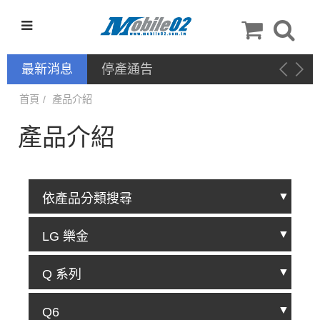
最新消息
停產通告
首頁
產品介紹
產品介紹