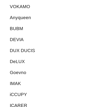
VOKAMO
Anyqueen
BUBM
DEVIA
DUX DUCIS
DeLUX
Goevno
IMAK
iCCUPY
ICARER