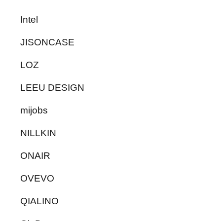
Intel
JISONCASE
LOZ
LEEU DESIGN
mijobs
NILLKIN
ONAIR
OVEVO
QIALINO