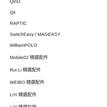
QinD
Qii
RAPTIC
SwitchEasy / MAGEASY
WilliamPOLO
Mobile02 精選配件
Rui Li 精選配件
WEIBO 精選配件
LiYi 精選配件