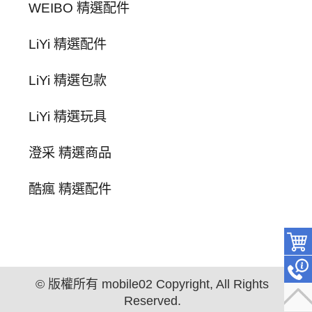
WEIBO 精選配件
LiYi 精選配件
LiYi 精選包款
LiYi 精選玩具
澄采 精選商品
酷瘋 精選配件
© 版權所有 mobile02 Copyright, All Rights
Reserved.