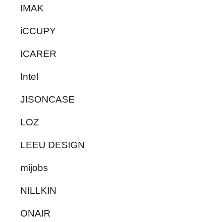
IMAK
iCCUPY
ICARER
Intel
JISONCASE
LOZ
LEEU DESIGN
mijobs
NILLKIN
ONAIR