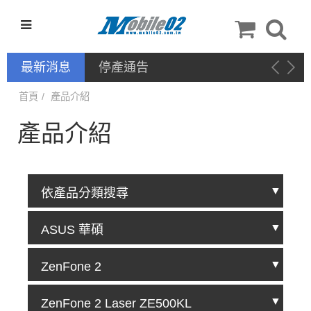
最新消息
停產通告
首頁
產品介紹
產品介紹