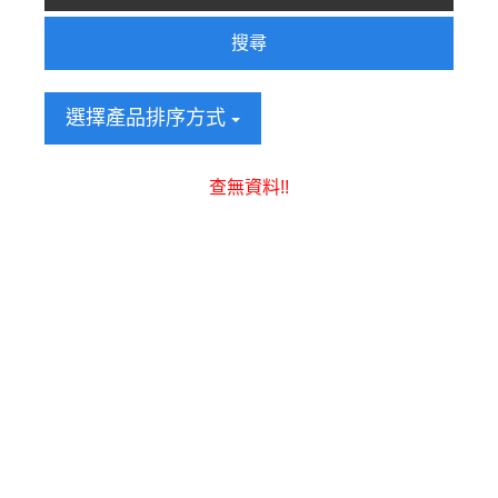
搜尋
選擇產品排序方式
查無資料!!