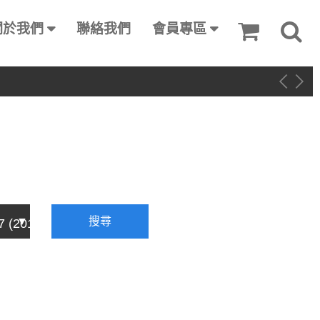
關於我們
聯絡我們
會員專區
搜尋