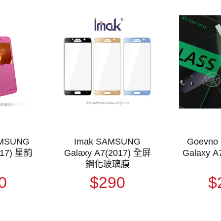
AMSUNG
Imak SAMSUNG
Goevno
017) 星韵
Galaxy A7(2017) 全屏
Galaxy 
鋼化玻璃膜
0
$290
$