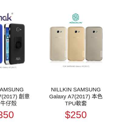
SAMSUNG
NILLKIN SAMSUNG
A7(2017) 創意
Galaxy A7(2017) 本色
架牛仔殼
TPU軟套
350
$250