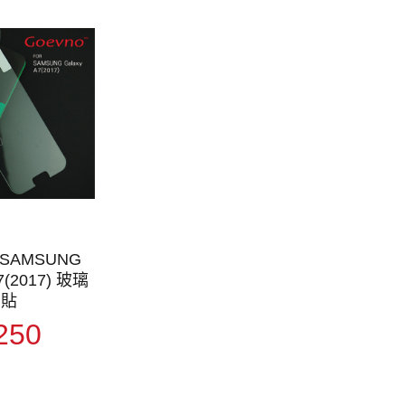
 SAMSUNG
A7(2017) 玻璃
貼
250