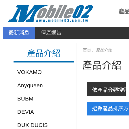
產
最新消息
停產通告
首頁
產品介紹
產品介紹
產品介紹
VOKAMO
Anyqueen
BUBM
選擇產品排序
DEVIA
DUX DUCIS