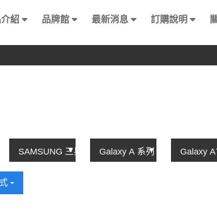
品介紹
品牌館
最新消息
訂購說明
方式