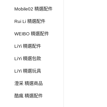
Mobile02 精選配件
Rui Li 精選配件
WEIBO 精選配件
LiYi 精選配件
LiYi 精選包款
LiYi 精選玩具
澄采 精選商品
酷瘋 精選配件